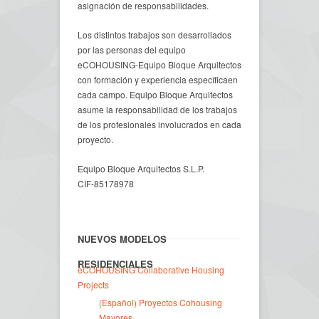
asignación de responsabilidades.
Los distintos trabajos son desarrollados
por las personas del equipo
eCOHOUSING-Equipo Bloque Arquitectos
con formación y experiencia específicaen
cada campo. Equipo Bloque Arquitectos
asume la responsabilidad de los trabajos
de los profesionales involucrados en cada
proyecto.
Equipo Bloque Arquitectos S.L.P.
CIF-85178978
NUEVOS MODELOS
RESIDENCIALES
eCOHOUSING Collaborative Housing
Projects
(Español) Proyectos Cohousing
Mayores