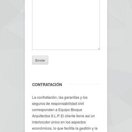
CONTRATACIÓN
La contratación, las garantías y los
seguros de responsabilidad civil
corresponden a Equipo Bloque
Arquitectos S.L.P. El cliente tiene así un
interlocutor único en los aspectos
económicos, lo que facilita la gestión y la