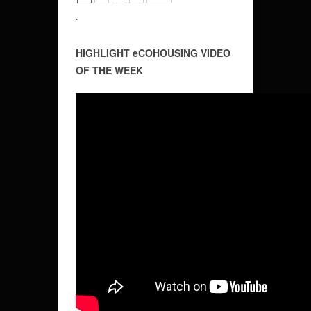
.
HIGHLIGHT eCOHOUSING VIDEO
OF THE WEEK