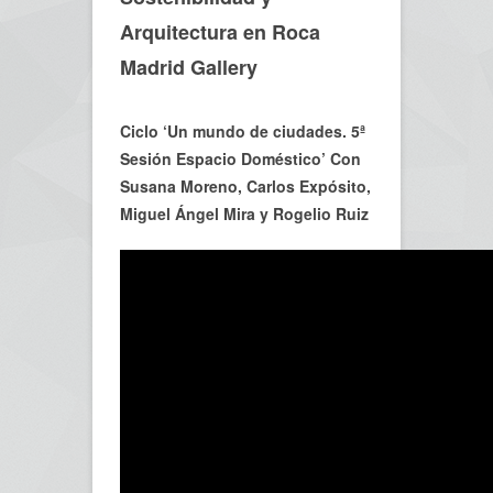
Arquitectura en Roca
Madrid Gallery
Ciclo ‘Un mundo de ciudades. 5ª
Sesión Espacio Doméstico’ Con
Susana Moreno, Carlos Expósito,
Miguel Ángel Mira y Rogelio Ruiz