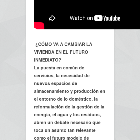
¿CÓMO VA A CAMBIAR LA
VIVIENDA EN EL FUTURO
INMEDIATO?
La puesta en común de
servicios, la necesidad de
nuevos espacios de
almacenamiento y producción en
el entorno de lo doméstico, la
reformulación de la gestión de la
energía, el agua y los residuos,
abren un debate necesario que
toca un asunto tan relevante
como el futuro modelo de