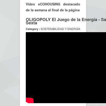
Video eCOHOUSING destacado
de la semana al final de la página
OLIGOPOLY El Juego de la Energía - Sa
Sexta
Category :
SOSTENIBILIDAD Y ENERGÍA