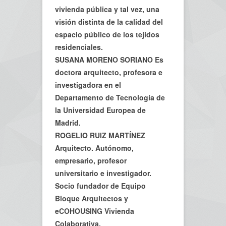
vivienda pública y tal vez, una
visión distinta de la calidad del
espacio público de los tejidos
residenciales.
SUSANA MORENO SORIANO Es
doctora arquitecto, profesora e
investigadora en el
Departamento de Tecnología de
la Universidad Europea de
Madrid.
ROGELIO RUIZ MARTÍNEZ
Arquitecto. Autónomo,
empresario, profesor
universitario e investigador.
Socio fundador de Equipo
Bloque Arquitectos y
eCOHOUSING Vivienda
Colaborativa.