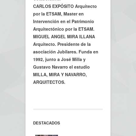
CARLOS EXPÓSITO Arquitecto
por la ETSAM, Master en
Intervención en el Patrimonio
Arquitectónico por la ETSAM.
MIGUEL ANGEL MIRA ILLANA
Arquitecto. Presidente de la
asociación Jubilares. Funda en
1992, junto a José Milla y
Gustavo Navarro el estudio
MILLA, MIRA Y NAVARRO,
ARQUITECTOS.
DESTACADOS