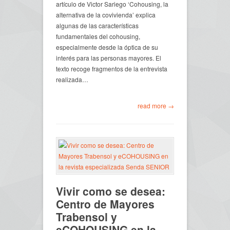
artículo de Victor Sariego ‘Cohousing, la
alternativa de la covivienda’ explica
algunas de las características
fundamentales del cohousing,
especialmente desde la óptica de su
interés para las personas mayores. El
texto recoge fragmentos de la entrevista
realizada…
read more →
Vivir como se desea:
Centro de Mayores
Trabensol y
eCOHOUSING en la