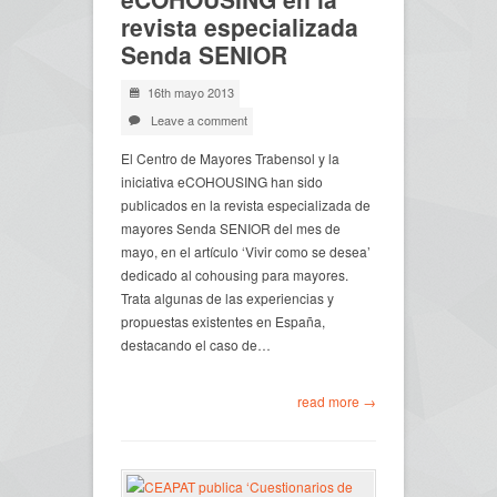
revista especializada
Senda SENIOR
16th mayo 2013
Leave a comment
El Centro de Mayores Trabensol y la
iniciativa eCOHOUSING han sido
publicados en la revista especializada de
mayores Senda SENIOR del mes de
mayo, en el artículo ‘Vivir como se desea’
dedicado al cohousing para mayores.
Trata algunas de las experiencias y
propuestas existentes en España,
destacando el caso de…
read more →