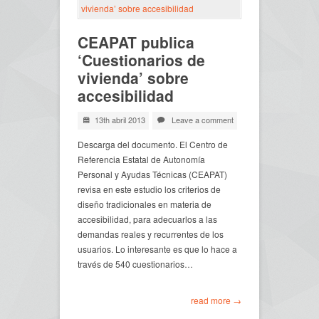
CEAPAT publica
‘Cuestionarios de
vivienda’ sobre
accesibilidad
13th abril 2013
Leave a comment
Descarga del documento. El Centro de
Referencia Estatal de Autonomía
Personal y Ayudas Técnicas (CEAPAT)
revisa en este estudio los criterios de
diseño tradicionales en materia de
accesibilidad, para adecuarlos a las
demandas reales y recurrentes de los
usuarios. Lo interesante es que lo hace a
través de 540 cuestionarios…
read more →