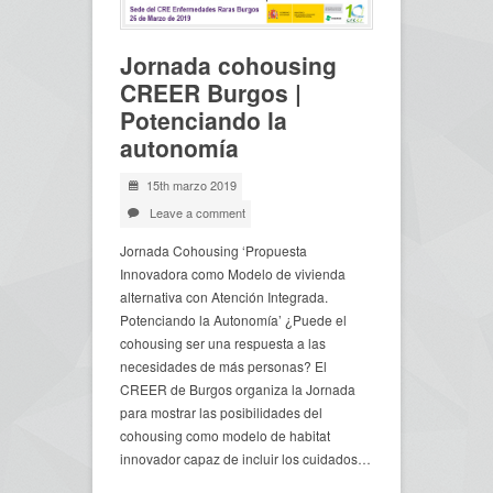
Jornada cohousing
CREER Burgos |
Potenciando la
autonomía
15th marzo 2019
Leave a comment
Jornada Cohousing ‘Propuesta
Innovadora como Modelo de vivienda
alternativa con Atención Integrada.
Potenciando la Autonomía’ ¿Puede el
cohousing ser una respuesta a las
necesidades de más personas? El
CREER de Burgos organiza la Jornada
para mostrar las posibilidades del
cohousing como modelo de habitat
innovador capaz de incluir los cuidados…