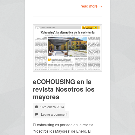
read more →
eCOHOUSING en la
revista Nosotros los
mayores
16th enero 2014
Leave a comment
El cohousing es portada en la revista
‘Nosotros los Mayores’ de Enero. El