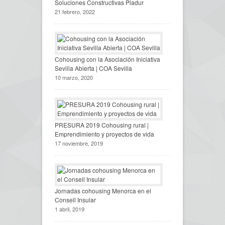
Soluciones Constructivas Pladur
21 febrero, 2022
Cohousing con la Asociación Iniciativa
Sevilla Abierta | COA Sevilla
10 marzo, 2020
PRESURA 2019 Cohousing rural |
Emprendimiento y proyectos de vida
17 noviembre, 2019
Jornadas cohousing Menorca en el
Consell Insular
1 abril, 2019