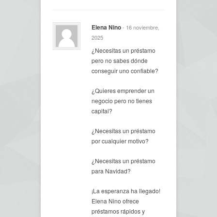
Elena Nino
- 16 noviembre,
2025
¿Necesitas un préstamo
pero no sabes dónde
conseguir uno confiable?
¿Quieres emprender un
negocio pero no tienes
capital?
¿Necesitas un préstamo
por cualquier motivo?
¿Necesitas un préstamo
para Navidad?
¡La esperanza ha llegado!
Elena Nino ofrece
préstamos rápidos y