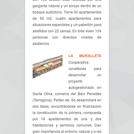
garganta natural y un arroyo dentro de un
bosque autóctono. Tiene 50 apartamentos
de 50 m2, cuatro apartamentos para
situaciones especiales y un pabellón para
asistidos con 22 camas. En total viven 124
personas con diversos niveles de
asistencia.
LA MURALLETA
Cooperativa
constituida para
desarrollar un
proyecto
autogestionado en
Santa Oliva, comarca del Baix Penedès
(Tarragona). Parten de. Se desarrollará en
dos fases, encontrándose en finalización
la construcción de la primera, compuesta
por 16 apartamentos de una y dos
habitaciones y servicios comunes. Dan
gran importancia al entorno natural y a los