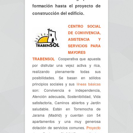
formación hasta el proyecto de
construcción del edificio.
CENTRO SOCIAL
DE CONVIVENCIA,
ASISTENCIA Y
SERVICIOS PARA
MAYORES
TRABENSOL
Cooperativa que apuesta
por disfrutar una vejez activa y rica,
realizando plenamente todas sus
posibilidades. Se basan en sólidos
principios sociales y sus
líneas básicas
son: Convivencia e independencia,
Atención adecuada, Sostenibilidad, Vida
satisfactoria, Caminos abiertos y Jardin
saludable. Están en Torremocha de
Jarama (Madrid) y cuentan con 54
apartamentos y una muy generosa
dotación de servicios comunes.
Proyecto