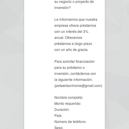
su negocio o proyecto de
inversión?
Le informamos que nuestra
empresa ofrece préstamos
con un interés del 3%
anual. Ofrecemos
préstamos a largo plazo
con un año de gracia.
Para solicitar financiación
para su préstamo o
inversión, contáctenos con
la siguiente información:
(petawilsonhome@gmail.com)
Nombre completo:
Monto requerido:
Duración:
País:
Número de teléfono:
Sexo: