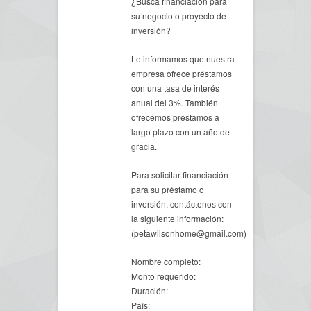
¿Busca financiación para
su negocio o proyecto de
inversión?
Le informamos que nuestra
empresa ofrece préstamos
con una tasa de interés
anual del 3%. También
ofrecemos préstamos a
largo plazo con un año de
gracia.
Para solicitar financiación
para su préstamo o
inversión, contáctenos con
la siguiente información:
(petawilsonhome@gmail.com)
Nombre completo:
Monto requerido:
Duración:
País: