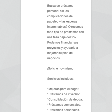
Busca un préstamo
personal sin las
complicaciones del
papeleo y las esperas
interminables? Ofrecemos
todo tipo de préstamos con
una tasa baja del 2%.
Podemos financiar sus
proyectos y ayudarle a
mejorar su plan de
negocios.
¡Solicite hoy mismo!
Servicios incluidos:
*Mejoras para el hogar.
*Préstamos de inversión.
*Consolidación de deuda.
*Préstamos comerciales.
*Préstamos personales.