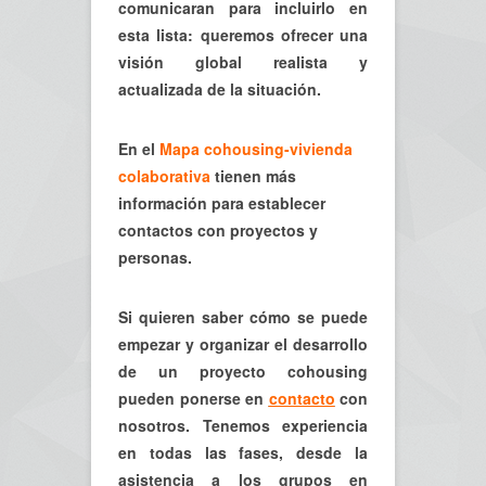
comunicaran para incluirlo en
esta lista: queremos ofrecer una
visión global realista y
actualizada de la situación.
En el
Mapa cohousing-vivienda
colaborativa
tienen más
información para establecer
contactos con proyectos y
personas.
Si quieren saber cómo se puede
empezar y organizar el desarrollo
de un proyecto cohousing
pueden ponerse en
contacto
con
nosotros. Tenemos experiencia
en todas las fases, desde la
asistencia a los grupos en