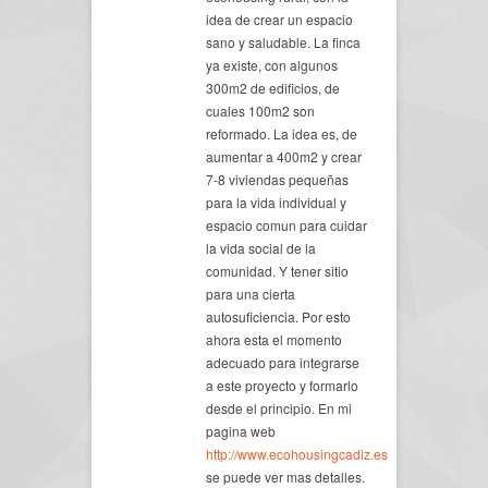
idea de crear un espacio
sano y saludable. La finca
ya existe, con algunos
300m2 de edificios, de
cuales 100m2 son
reformado. La idea es, de
aumentar a 400m2 y crear
7-8 viviendas pequeñas
para la vida individual y
espacio comun para cuidar
la vida social de la
comunidad. Y tener sitio
para una cierta
autosuficiencia. Por esto
ahora esta el momento
adecuado para integrarse
a este proyecto y formarlo
desde el principio. En mi
pagina web
http://www.ecohousingcadiz.es
se puede ver mas detalles.