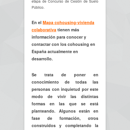
etapa de Concurso de Cesión de Suelo
Público.
En el
Mapa cohousing-vivienda
colaborativa
tienen más
información para conocer y
contactar con los cohousing en
España actualmente en
desarrollo.
Se trata de poner en
conocimiento de todas las
personas con inquietud por este
modo de vivir las distintas
formas en las que se está
planteando. Algunos están en
fase de formación, otros
construidos y completando la