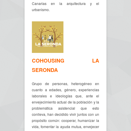
Canarias en la arquitectura y el
urbanismo.
COHOUSING LA
SERONDA
Grupo de personas, heterogéneo en
cuanto a edades, género, experiencias
laborales e ideologías que, ante el
envejecimiento actual de la población y la
problemática asistencial que esto
conlleva, han decidido vivir juntos con un
propósito común: cooperar, humanizar la
vida, fomentar la ayuda mutua, envejecer