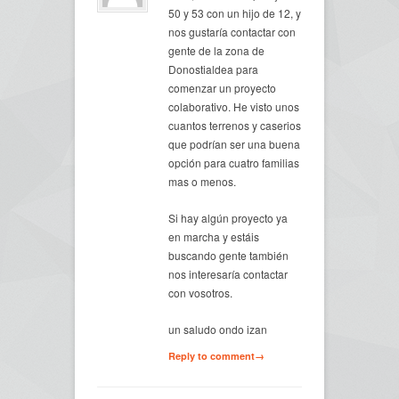
50 y 53 con un hijo de 12, y
nos gustaría contactar con
gente de la zona de
Donostialdea para
comenzar un proyecto
colaborativo. He visto unos
cuantos terrenos y caserios
que podrían ser una buena
opción para cuatro familias
mas o menos.
Si hay algún proyecto ya
en marcha y estáis
buscando gente también
nos interesaría contactar
con vosotros.
un saludo ondo izan
Reply to comment→