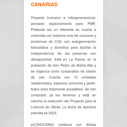
CANARIAS
Proyecto Inclusivo e Intergeneracional,
pensado especialmente para PMR.
Pretende ser un referente en cuanto a
viviendas con balance nulo de consumo y
emisiones de CO2, con autogeneración
fotovoltaica y domótica para facilitar la
independencia de las personas con
discapacidad. Está en La Palma, en la
población de San Pedro de Breña Alta y
se organiza como cooperativa de cesión
de uso. Cuenta con 10 unidades
residenciales, espacios comunes y jardín,
todos ellos totalmente accesibles. Se han
comprado ya los terrenos y está en
marcha la redacción del Proyecto para la
Licencia de Obras. La fecha de apertura
prevista es 2023.
eCOHOUSING colabora con Brisas