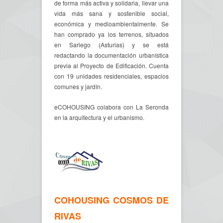
de forma más activa y solidaria, llevar una
vida más sana y sostenible social,
económica y medioambientalmente. Se
han comprado ya los terrenos, situados
en Sariego (Asturias) y se está
redactando la documentación urbanística
previa al Proyecto de Edificación. Cuenta
con 19 unidades residenciales, espacios
comunes y jardín.
eCOHOUSING colabora con La Seronda
en la arquitectura y el urbanismo.
COHOUSING COSMOS DE
RIVAS