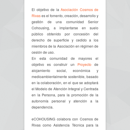
El objetivo de la
Asociación Cosmos de
Rivas
es el fomento, creación, desarrollo y
gestión de una comunidad Senior
Cohousing, a implantarse en suelo
público obtenido por concesión del
derecho de superficie y cedido a los
miembros de la Asociación en régimen de
cesión de uso.
En esta comunidad de mayores el
objetivo es construir un
Proyecto
de
alojamiento social, económica y
medioambientalmente sostenible, basado
en la colaboración, en el que se adoptará
el Modelo de Atención Integral y Centrada
en la Persona, para la promoción de la
autonomía personal y atención a la
dependencia.
eCOHOUSING colabora con Cosmos de
Rivas como Asistencia Técnica para la