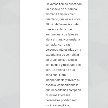
Llevamos tiempo buscando
un espacio en el campo-
montaña amplio y bien
orientado, que este a unos
30 min de Valencia ciudad
(nos encantaría que
aunque fuera de lejos se
viera el mar). Nos gustaria
contactar con otras
personas interesadas en la
experiencia de co-habitar
en el campo con toda la
comodidad y rustiquez a la
vez. Se trataría de que
cada cual fuera
independiente y tuviera su
espacio, compartiendo lo
que necesitemos compartir.
Nuestros intereses
personales podrían ser:
cocina energética,