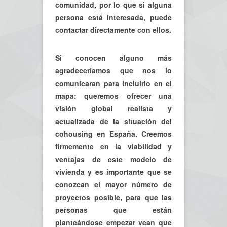
comunidad, por lo que si alguna
persona está interesada, puede
contactar directamente con ellos.
Si conocen alguno más
agradeceríamos que nos lo
comunicaran para incluirlo en el
mapa: queremos ofrecer una
visión global realista y
actualizada de la situación del
cohousing en España. Creemos
firmemente en la viabilidad y
ventajas de este modelo de
vivienda y es importante que se
conozcan el mayor número de
proyectos posible, para que las
personas que están
planteándose empezar vean que