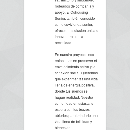
rodeados de compañía y
apoyo. El Cohousing
Senior, también conocido
como covivienda senior,
ofrece una solución única e
innovadora a esta
necesidad.
En nuestro proyecto, nos
enfocamos en promover el
envejecimiento activo y la
conexión social. Queremos
que experimentes una vida
llena de energía positiva,
donde tus sueños se
hagan realidad. Nuestra
comunidad entusiasta te
espera con los brazos
abiertos para brindarte una
vida llena de felicidad y
bienestar.