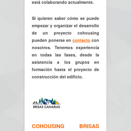
está colaborando actualmente.
Si quieren saber cómo se puede
empezar y organizar el desarrollo
de un proyecto cohousing
pueden ponerse en
contacto
con
nosotros. Tenemos experiencia
en todas las fases, desde la
asistencia a los grupos en
formación hasta el proyecto de
construcción del edificio.
COHOUSING BRISAS