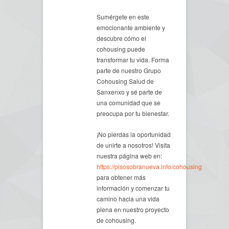
Sumérgete en este
emocionante ambiente y
descubre cómo el
cohousing puede
transformar tu vida. Forma
parte de nuestro Grupo
Cohousing Salud de
Sanxenxo y sé parte de
una comunidad que se
preocupa por tu bienestar.
¡No pierdas la oportunidad
de unirte a nosotros! Visita
nuestra página web en:
https://pisosobranueva.info/cohousing
para obtener más
información y comenzar tu
camino hacia una vida
plena en nuestro proyecto
de cohousing.