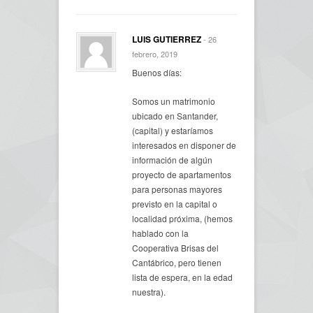
LUIS GUTIERREZ
- 26
febrero, 2019
Buenos días:
Somos un matrimonio
ubicado en Santander,
(capital) y estaríamos
interesados en disponer de
información de algún
proyecto de apartamentos
para personas mayores
previsto en la capital o
localidad próxima, (hemos
hablado con la
Cooperativa Brisas del
Cantábrico, pero tienen
lista de espera, en la edad
nuestra).