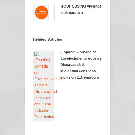
eCOHOUSING Vivienda
colaborativa
Related Articles
(Español) Jornada de
Envejecimiento Activo y
Discapacidad
Intelectual con Plena
Inclusión Extremadura