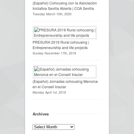
(Español) Cohousing con la Asociación
Iniciativa Sevilla Abierta | COA Sevilla
Tuesday March 10th, 2020
PRESURA 2019 Rural cohousing |
Entrepreneurship and life projects
Sunday November 17th, 2019
(Español) Jornadas cohousing Menorca
en el Consell Insular
Monday April 1st, 2019
Archives