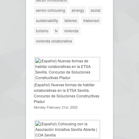
senior cohousing
sinergy
social
sustainability
talleres
trabensol
turismo
tv
vivienda
vivienda colaborativa
(Español) Nuevas formas de habitar
colaborativas en la ETSA Sevilla.
Concurso de Soluciones Constructivas
Pladur
Monday February 21st, 2022