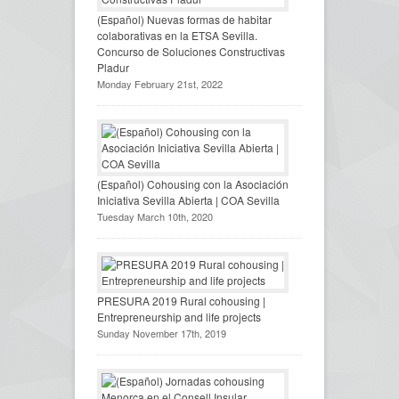
(Español) Nuevas formas de habitar
colaborativas en la ETSA Sevilla.
Concurso de Soluciones Constructivas
Pladur
Monday February 21st, 2022
(Español) Cohousing con la Asociación
Iniciativa Sevilla Abierta | COA Sevilla
Tuesday March 10th, 2020
PRESURA 2019 Rural cohousing |
Entrepreneurship and life projects
Sunday November 17th, 2019