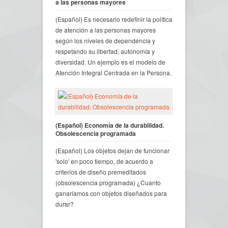
a las personas mayores
(Español) Es necesario redefinir la política
de atención a las personas mayores
según los niveles de dependencia y
respetando su libertad, autonomía y
diversidad. Un ejemplo es el modelo de
Atención Integral Centrada en la Persona.
(Español) Economía de la durabilidad.
Obsolescencia programada
(Español) Los objetos dejan de funcionar
'solo' en poco tiempo, de acuerdo a
criterios de diseño premeditados
(obsolescencia programada) ¿Cuanto
ganaríamos con objetos diseñados para
durar?