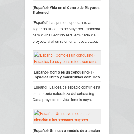
(Español) Vida en el Centro de Mayores
Trabensol
(Español) Las primeras personas van
llegando al Centro de Mayores Trabensol
para vivir. El edificio está terminado y el
proyecto vital entra en una nueva etapa.
(Español) Como es un cohousing (II)
Espacios libres y construidos comunes
(Español) La idea de espacio común está
en la propia naturaleza del cohousing.
Cada proyecto de vida tiene la suya.
(Español) Un nuevo modelo de atención