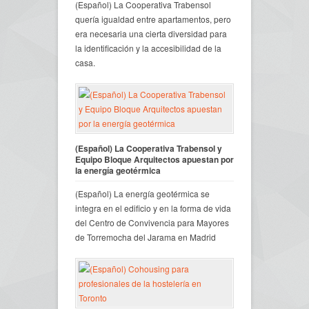
(Español) La Cooperativa Trabensol
quería igualdad entre apartamentos, pero
era necesaria una cierta diversidad para
la identificación y la accesibilidad de la
casa.
(Español) La Cooperativa Trabensol y
Equipo Bloque Arquitectos apuestan por
la energía geotérmica
(Español) La energía geotérmica se
integra en el edificio y en la forma de vida
del Centro de Convivencia para Mayores
de Torremocha del Jarama en Madrid