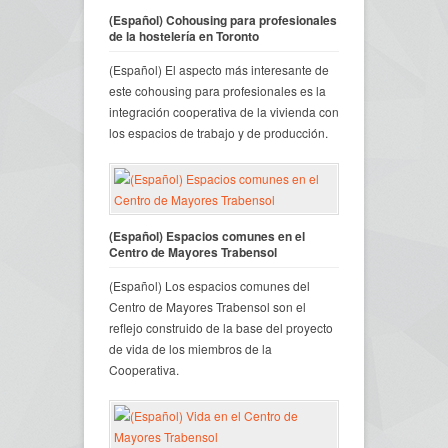
(Español) Cohousing para profesionales
de la hostelería en Toronto
(Español) El aspecto más interesante de
este cohousing para profesionales es la
integración cooperativa de la vivienda con
los espacios de trabajo y de producción.
(Español) Espacios comunes en el
Centro de Mayores Trabensol
(Español) Los espacios comunes del
Centro de Mayores Trabensol son el
reflejo construido de la base del proyecto
de vida de los miembros de la
Cooperativa.