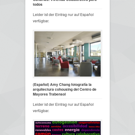
todos
Leider ist der Eintrag nur auf Español
verfügbar.
(Español) Amy Chang fotografía la
arquitectura cohousing del Centro de
Mayores Trabensol
Leider ist der Eintrag nur auf Español
verfügbar.