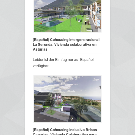
(Español) Cohousing Intergeneracional
La Seronda. Vivienda colaborativa en
Asturias
Leider ist der Eintrag nur auf Español
verfügbar.
(Español) Cohousing Inclusivo Brisas
Canarias. Vivienda Colaborativa para