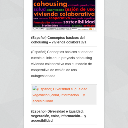
(Español) Conceptos básicos del
cohousing – vivienda colaborativa
(Español) Conceptos básicos a tener en
cuenta al iniciar un proyecto cohousing -
vivienda colaborativa con el modelo de
cooperativa de cesión de uso
autogestionada.
(Español) Diversidad e igualdad:
vegetación, color, información… y
accesibilidad