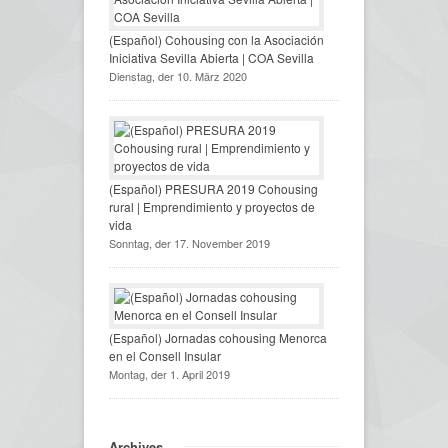
(Español) Cohousing con la Asociación
Iniciativa Sevilla Abierta | COA Sevilla
Dienstag, der 10. März 2020
(Español) PRESURA 2019 Cohousing
rural | Emprendimiento y proyectos de
vida
Sonntag, der 17. November 2019
(Español) Jornadas cohousing Menorca
en el Consell Insular
Montag, der 1. April 2019
Archives