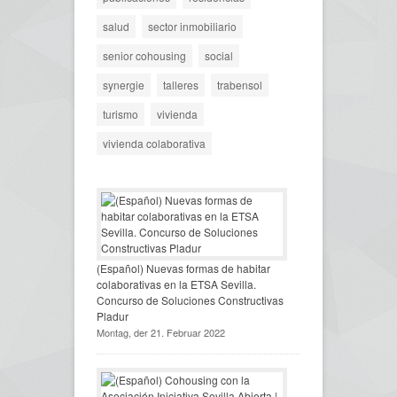
salud
sector inmobiliario
senior cohousing
social
synergie
talleres
trabensol
turismo
vivienda
vivienda colaborativa
(Español) Nuevas formas de habitar
colaborativas en la ETSA Sevilla.
Concurso de Soluciones Constructivas
Pladur
Montag, der 21. Februar 2022