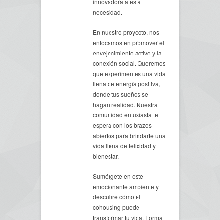
innovadora a esta
necesidad.
En nuestro proyecto, nos
enfocamos en promover el
envejecimiento activo y la
conexión social. Queremos
que experimentes una vida
llena de energía positiva,
donde tus sueños se
hagan realidad. Nuestra
comunidad entusiasta te
espera con los brazos
abiertos para brindarte una
vida llena de felicidad y
bienestar.
Sumérgete en este
emocionante ambiente y
descubre cómo el
cohousing puede
transformar tu vida. Forma