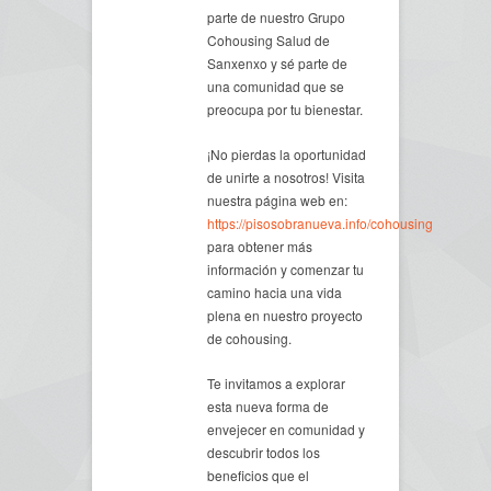
parte de nuestro Grupo
Cohousing Salud de
Sanxenxo y sé parte de
una comunidad que se
preocupa por tu bienestar.
¡No pierdas la oportunidad
de unirte a nosotros! Visita
nuestra página web en:
https://pisosobranueva.info/cohousing
para obtener más
información y comenzar tu
camino hacia una vida
plena en nuestro proyecto
de cohousing.
Te invitamos a explorar
esta nueva forma de
envejecer en comunidad y
descubrir todos los
beneficios que el