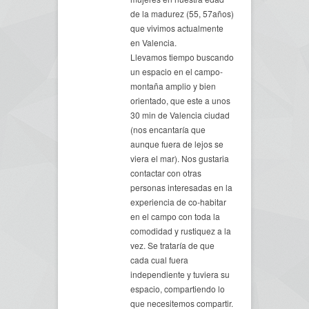
de la madurez (55, 57años)
que vivimos actualmente
en Valencia.
Llevamos tiempo buscando
un espacio en el campo-
montaña amplio y bien
orientado, que este a unos
30 min de Valencia ciudad
(nos encantaría que
aunque fuera de lejos se
viera el mar). Nos gustaria
contactar con otras
personas interesadas en la
experiencia de co-habitar
en el campo con toda la
comodidad y rustiquez a la
vez. Se trataría de que
cada cual fuera
independiente y tuviera su
espacio, compartiendo lo
que necesitemos compartir.