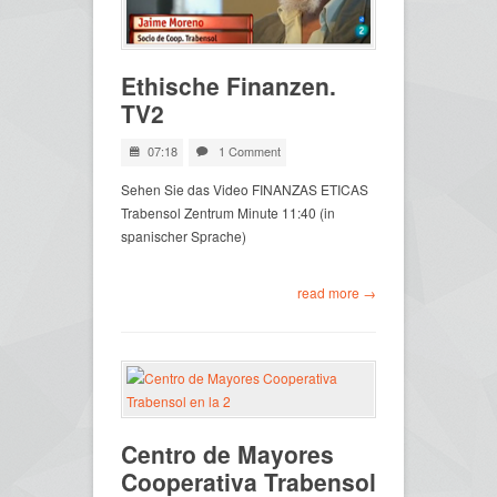
Ethische Finanzen.
TV2
07:18
1 Comment
Sehen Sie das Video FINANZAS ETICAS
Trabensol Zentrum Minute 11:40 (in
spanischer Sprache)
read more →
Centro de Mayores
Cooperativa Trabensol