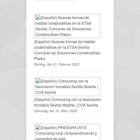
(Español) Nuevas formas de habitar
colaborativas en la ETSA Sevilla.
Concurso de Soluciones Constructivas
Pladur
Montag, der 21. Februar 2022
(Español) Cohousing con la Asociación
Iniciativa Sevilla Abierta | COA Sevilla
Dienstag, der 10. März 2020