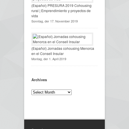
(Español) PRESURA 2019 Cohousing
rural | Emprendimiento y proyectos de
vida
Sonntag, der 17. November 2019
(Español) Jornadas cohousing Menorca
en el Consell Insular
Montag, der 1. April 2019
Archives