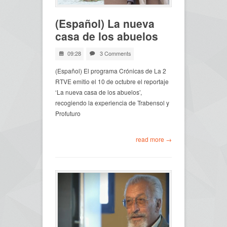
(Español) La nueva
casa de los abuelos
09:28
3 Comments
(Español) El programa Crónicas de La 2
RTVE emitio el 10 de octubre el reportaje
‘La nueva casa de los abuelos’,
recogiendo la experiencia de Trabensol y
Profuturo
read more →