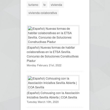
turismo
tv
vivienda
vivienda colaborativa
(Español) Nuevas formas de habitar
colaborativas en la ETSA Sevilla.
Concurso de Soluciones Constructivas
Pladur
Monday February 21st, 2022
(Español) Cohousing con la Asociación
Iniciativa Sevilla Abierta | COA Sevilla
Tuesday March 10th, 2020