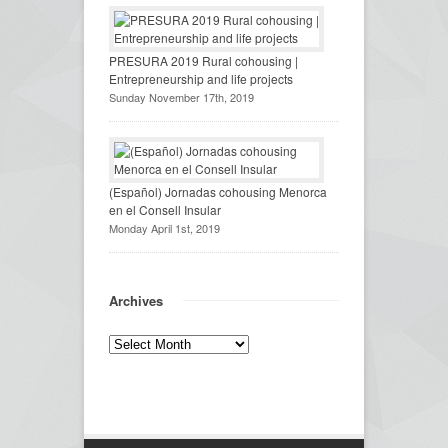
PRESURA 2019 Rural cohousing |
Entrepreneurship and life projects
Sunday November 17th, 2019
(Español) Jornadas cohousing Menorca
en el Consell Insular
Monday April 1st, 2019
Archives