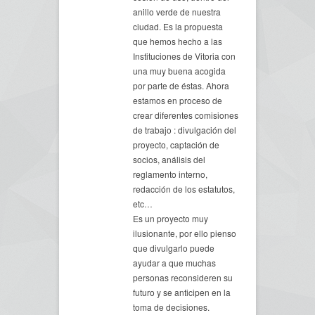
anillo verde de nuestra
ciudad. Es la propuesta
que hemos hecho a las
Instituciones de Vitoria con
una muy buena acogida
por parte de éstas. Ahora
estamos en proceso de
crear diferentes comisiones
de trabajo : divulgación del
proyecto, captación de
socios, análisis del
reglamento interno,
redacción de los estatutos,
etc…
Es un proyecto muy
ilusionante, por ello pienso
que divulgarlo puede
ayudar a que muchas
personas reconsideren su
futuro y se anticipen en la
toma de decisiones.