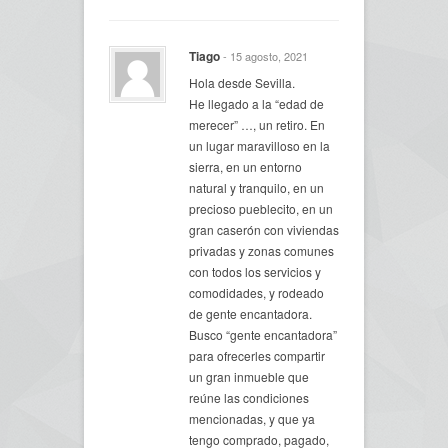
Tiago
- 15 agosto, 2021
Hola desde Sevilla.
He llegado a la “edad de
merecer” …, un retiro. En
un lugar maravilloso en la
sierra, en un entorno
natural y tranquilo, en un
precioso pueblecito, en un
gran caserón con viviendas
privadas y zonas comunes
con todos los servicios y
comodidades, y rodeado
de gente encantadora.
Busco “gente encantadora”
para ofrecerles compartir
un gran inmueble que
reúne las condiciones
mencionadas, y que ya
tengo comprado, pagado,