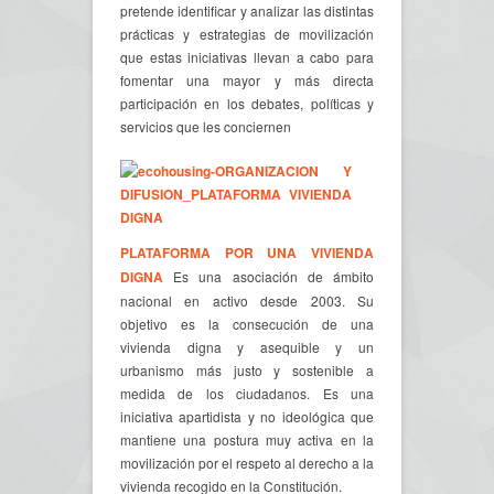
pretende identificar y analizar las distintas
prácticas y estrategias de movilización
que estas iniciativas llevan a cabo para
fomentar una mayor y más directa
participación en los debates, políticas y
servicios que les conciernen
PLATAFORMA POR UNA VIVIENDA
DIGNA
Es una asociación de ámbito
nacional en activo desde 2003. Su
objetivo es la consecución de una
vivienda digna y asequible y un
urbanismo más justo y sostenible a
medida de los ciudadanos. Es una
iniciativa apartidista y no ideológica que
mantiene una postura muy activa en la
movilización por el respeto al derecho a la
vivienda recogido en la Constitución.