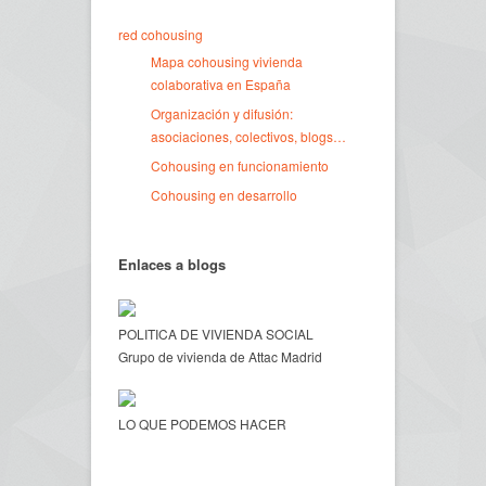
red cohousing
Mapa cohousing vivienda
colaborativa en España
Organización y difusión:
asociaciones, colectivos, blogs…
Cohousing en funcionamiento
Cohousing en desarrollo
Enlaces a blogs
POLITICA DE VIVIENDA SOCIAL
Grupo de vivienda de Attac Madrid
LO QUE PODEMOS HACER