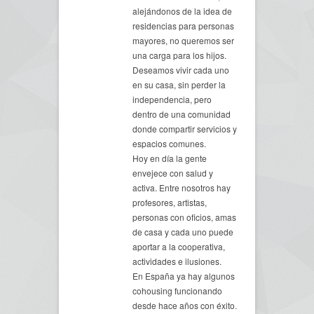
alejándonos de la idea de
residencias para personas
mayores, no queremos ser
una carga para los hijos.
Deseamos vivir cada uno
en su casa, sin perder la
independencia, pero
dentro de una comunidad
donde compartir servicios y
espacios comunes.
Hoy en día la gente
envejece con salud y
activa. Entre nosotros hay
profesores, artistas,
personas con oficios, amas
de casa y cada uno puede
aportar a la cooperativa,
actividades e ilusiones.
En España ya hay algunos
cohousing funcionando
desde hace años con éxito.