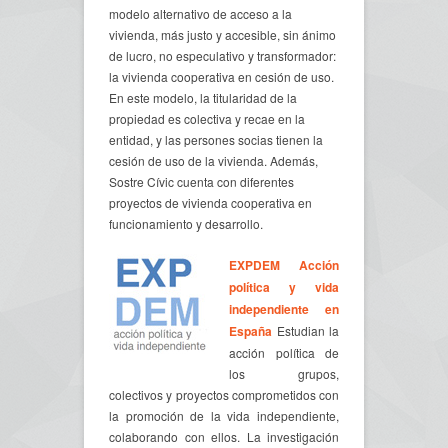
modelo alternativo de acceso a la
vivienda, más justo y accesible, sin ánimo
de lucro, no especulativo y transformador:
la vivienda cooperativa en cesión de uso.
En este modelo, la titularidad de la
propiedad es colectiva y recae en la
entidad, y las persones socias tienen la
cesión de uso de la vivienda. Además,
Sostre Cívic cuenta con diferentes
proyectos de vivienda cooperativa en
funcionamiento y desarrollo.
EXPDEM Acción
política y vida
independiente en
España
Estudian la
acción política de
los grupos,
colectivos y proyectos comprometidos con
la promoción de la vida independiente,
colaborando con ellos. La investigación