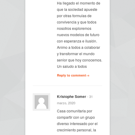
Ha llegado el momento de
que la sociedad apueste
por otras formulas de
convivencia y que todos
nosotros exploremos
nuevos modelos de futuro
con esperanza e ilusión.
Animo a todos a colaborar
y transformar el mundo
senior que hoy conocemos.
Un saludo a todos
Reply to comment→
Kristophe Somer
- 31
marzo, 2020
Casa comunitaria por
compartir con un grupo
diverso interesado por el
crecimiento personal, la