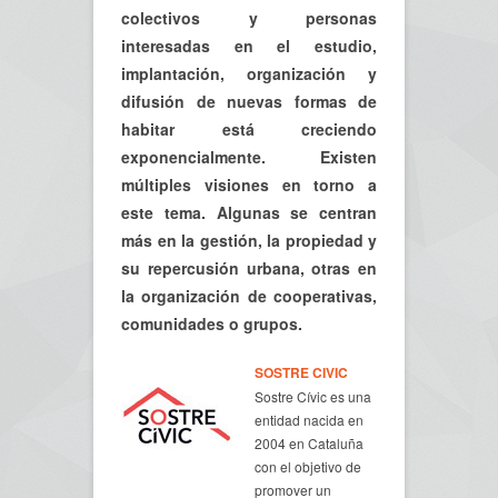
colectivos y personas
interesadas en el estudio,
implantación, organización y
difusión de nuevas formas de
habitar está creciendo
exponencialmente. Existen
múltiples visiones en torno a
este tema. Algunas se centran
más en la gestión, la propiedad y
su repercusión urbana, otras en
la organización de cooperativas,
comunidades o grupos.
SOSTRE CIVIC
Sostre Cívic es una
entidad nacida en
2004 en Cataluña
con el objetivo de
promover un