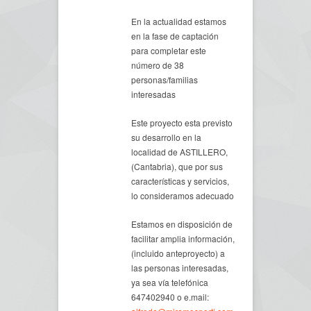
En la actualidad estamos
en la fase de captación
para completar este
número de 38
personas/familias
interesadas
Este proyecto esta previsto
su desarrollo en la
localidad de ASTILLERO,
(Cantabria), que por sus
características y servicios,
lo consideramos adecuado
Estamos en disposición de
facilitar amplia información,
(incluido anteproyecto) a
las personas interesadas,
ya sea vía telefónica
647402940 o e.mail: