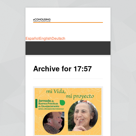
Español
English
Deutsch
Archive for 17:57