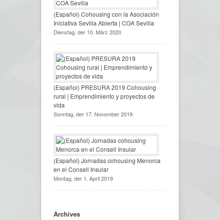
(Español) Cohousing con la Asociación
Iniciativa Sevilla Abierta | COA Sevilla
Dienstag, der 10. März 2020
(Español) PRESURA 2019 Cohousing
rural | Emprendimiento y proyectos de
vida
Sonntag, der 17. November 2019
(Español) Jornadas cohousing Menorca
en el Consell Insular
Montag, der 1. April 2019
Archives