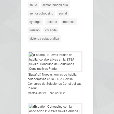
salud
sector inmobiliario
senior cohousing
social
synergie
talleres
trabensol
turismo
vivienda
vivienda colaborativa
(Español) Nuevas formas de habitar
colaborativas en la ETSA Sevilla.
Concurso de Soluciones Constructivas
Pladur
Montag, der 21. Februar 2022