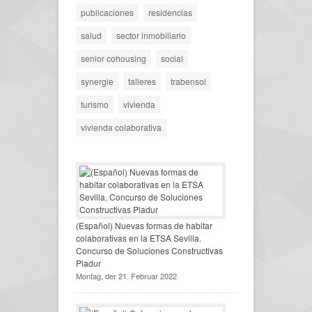
publicaciones
residencias
salud
sector inmobiliario
senior cohousing
social
synergie
talleres
trabensol
turismo
vivienda
vivienda colaborativa
(Español) Nuevas formas de habitar
colaborativas en la ETSA Sevilla.
Concurso de Soluciones Constructivas
Pladur
Montag, der 21. Februar 2022