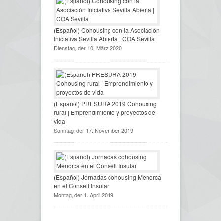
(Español) Cohousing con la Asociación
Iniciativa Sevilla Abierta | COA Sevilla
Dienstag, der 10. März 2020
(Español) PRESURA 2019 Cohousing
rural | Emprendimiento y proyectos de
vida
Sonntag, der 17. November 2019
(Español) Jornadas cohousing Menorca
en el Consell Insular
Montag, der 1. April 2019