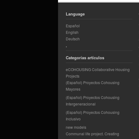
Language
Español
English
Deutsch
.
Categorías artículos
eCOHOUSING Collaborative Housing
Projects
(Español) Proyectos Cohousing
Mayores
(Español) Proyectos Cohousing
Intergeneracional
(Español) Proyectos Cohousing
Inclusivo
new models
Communal life project. Creating