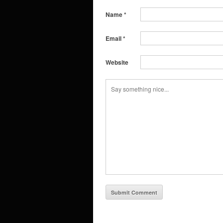
Name
*
Email
*
Website