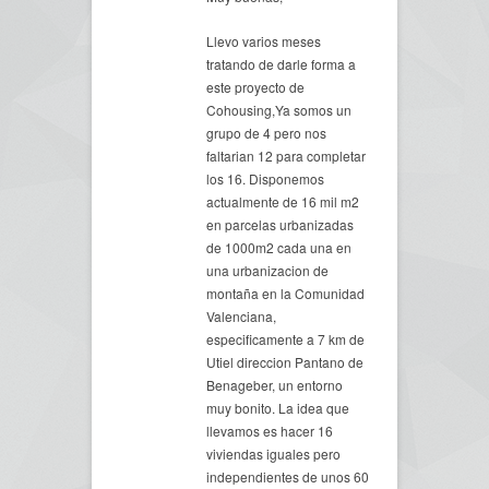
Llevo varios meses
tratando de darle forma a
este proyecto de
Cohousing,Ya somos un
grupo de 4 pero nos
faltarian 12 para completar
los 16. Disponemos
actualmente de 16 mil m2
en parcelas urbanizadas
de 1000m2 cada una en
una urbanizacion de
montaña en la Comunidad
Valenciana,
especificamente a 7 km de
Utiel direccion Pantano de
Benageber, un entorno
muy bonito. La idea que
llevamos es hacer 16
viviendas iguales pero
independientes de unos 60