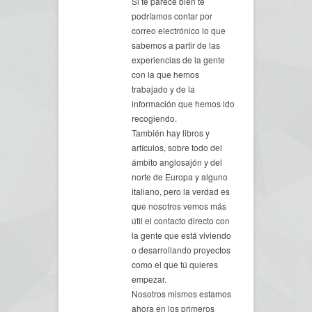
Si te parece bien te
podríamos contar por
correo electrónico lo que
sabemos a partir de las
experiencias de la gente
con la que hemos
trabajado y de la
información que hemos ido
recogiendo.
También hay libros y
artículos, sobre todo del
ámbito anglosajón y del
norte de Europa y alguno
italiano, pero la verdad es
que nosotros vemos más
útil el contacto directo con
la gente que está viviendo
o desarrollando proyectos
como el que tú quieres
empezar.
Nosotros mismos estamos
ahora en los primeros