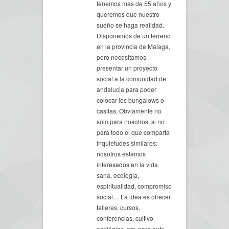
tenemos mas de 55 años y
queremos que nuestro
sueño se haga realidad.
Disponemos de un terreno
en la provincia de Malaga,
pero necesitamos
presentar un proyecto
social a la comunidad de
andalucia para poder
colocar los bungalows o
casitas. Obviamente no
solo para nosotros, si no
para todo el que comparta
inquietudes similares:
nosotros estamos
interesados en la vida
sana, ecologia,
espiritualidad, compromiso
social… La idea es ofrecer
talleres, cursos,
conferencias, cultivo
ecológico, etc, para auto-