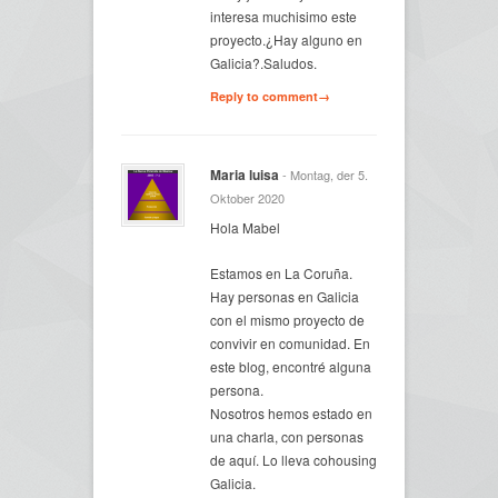
interesa muchisimo este
proyecto.¿Hay alguno en
Galicia?.Saludos.
Reply to comment→
Maria luisa
- Montag, der 5.
Oktober 2020
Hola Mabel
Estamos en La Coruña.
Hay personas en Galicia
con el mismo proyecto de
convivir en comunidad. En
este blog, encontré alguna
persona.
Nosotros hemos estado en
una charla, con personas
de aquí. Lo lleva cohousing
Galicia.