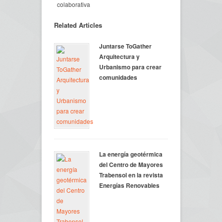
Related Articles
Juntarse ToGather
Arquitectura y
Urbanismo para crear
comunidades
La energía geotérmica
del Centro de Mayores
Trabensol en la revista
Energías Renovables