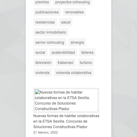
premios
proyectos cohousing
publicaciones
renovables
residencias
salud
sector inmobiliario
senior cohousing
sinergia
social
sostenibilidad
talleres
televisión
trabensol
turismo
vivienda
vivienda colaborativa
Nuevas formas de habitar colaborativas
en la ETSA Sevilla. Concurso de
Soluciones Constructivas Pladur
21 febrero, 2022