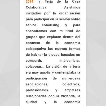
2014
la Feria de la Casa
Colaborativa. Asistimos
invitados por la organización
para participar en la sesión sobre
senior cohousing y para
encontramos con multitud de
grupos que exploran dentro del
contexto de la economía
colaborativa las nuevas formas
de habitar la ciudad basadas en
compartir, intercambiar,
colaborar… La visión de la feria
era muy amplia y contemplaba la
participación de numerosas
asociaciones, colectivos,
profesionales y empresas
relacionadas con la vivienda, la
ciudad y la economía