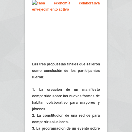
Las tres propuestas finales que salieron
como conclusión de los participantes
fueron:
1. La creación de un manifiesto
compartido sobre las nuevas formas de
habitar colaborativo para mayores y
jóvenes.
2. La constitución de una red de para
compartir soluciones.
3. La programación de un evento sobre