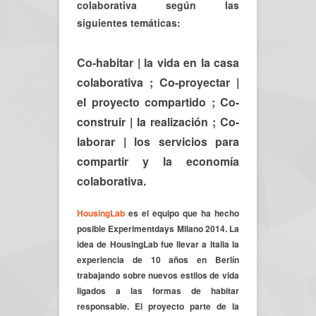
colaborativa según las
siguientes temáticas:
Co-habitar |
la vida en la casa
colaborativa ;
Co-proyectar |
el proyecto compartido ;
Co-
construir |
la realización ;
Co-
laborar |
los servicios para
compartir y la economía
colaborativa.
HousingLab
es el equipo que ha hecho
posible Experimentdays Milano 2014. La
idea de HousingLab fue llevar a Italia la
experiencia de 10 años en Berlín
trabajando sobre nuevos estilos de vida
ligados a las formas de habitar
responsable. El proyecto parte de la