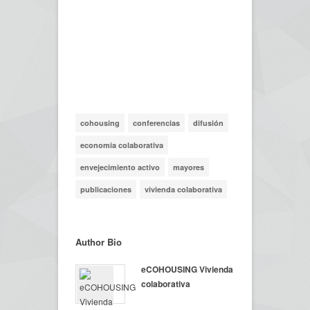
cohousing
conferencias
difusión
economia colaborativa
envejecimiento activo
mayores
publicaciones
vivienda colaborativa
Author Bio
eCOHOUSING Vivienda
colaborativa