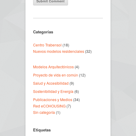
Categorías
Centro Trabensol
(18)
Nuevos modelos residenciales
(32)
Modelos Arquitectónicos
(4)
Proyecto de vida en común
(12)
Salud y Accesibilidad
(9)
Sostenibilidad y Energía
(6)
Publicaciones y Medios
(34)
Red eCOHOUSING
(7)
Sin categoría
(1)
Etiquetas