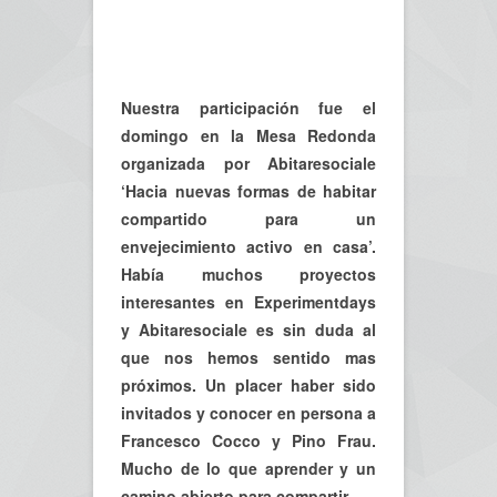
Nuestra participación fue el
domingo en la Mesa Redonda
organizada por
Abitaresociale
‘Hacia nuevas formas de habitar
compartido para un
envejecimiento activo en casa’.
Había muchos proyectos
interesantes en Experimentdays
y Abitaresociale es sin duda al
que nos hemos sentido mas
próximos. Un placer haber sido
invitados y conocer en persona a
Francesco Cocco y Pino Frau.
Mucho de lo que aprender y un
camino abierto para compartir.