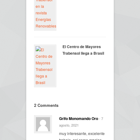
El Centro de Mayores
Trabensol llega a Brasil
2 Comments
Grifo Monomando Oro
- 7
agosto, 2021
muy interesante, excelente
trabajo, así como gracias