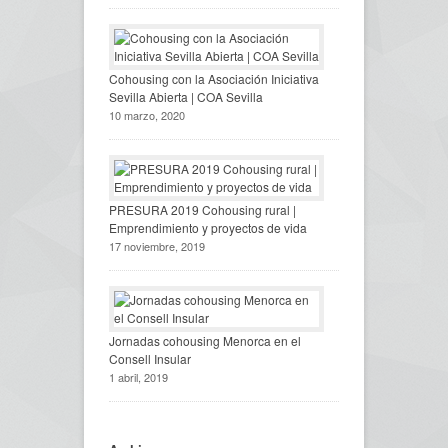
Cohousing con la Asociación Iniciativa
Sevilla Abierta | COA Sevilla
10 marzo, 2020
PRESURA 2019 Cohousing rural |
Emprendimiento y proyectos de vida
17 noviembre, 2019
Jornadas cohousing Menorca en el
Consell Insular
1 abril, 2019