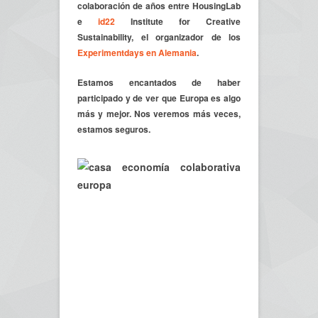
colaboración de años entre HousingLab
e
id22
Institute for Creative
Sustainability,
el organizador de los
Experimentdays en Alemania
.
Estamos encantados de haber
participado y de ver que Europa es algo
más y mejor. Nos veremos más veces,
estamos seguros.