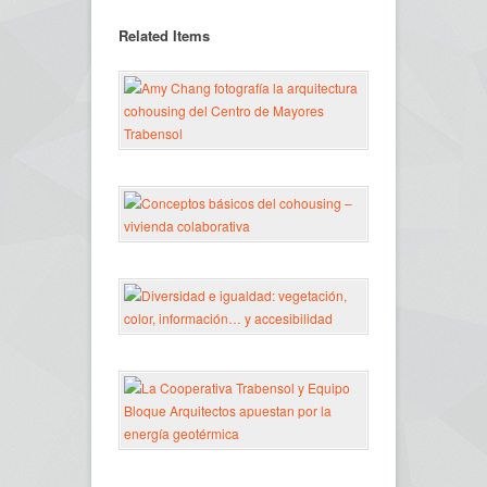
Related Items