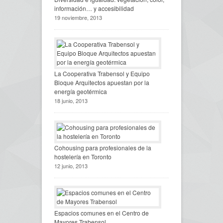
información… y accesibilidad
19 noviembre, 2013
La Cooperativa Trabensol y Equipo
Bloque Arquitectos apuestan por la
energía geotérmica
18 junio, 2013
Cohousing para profesionales de la
hostelería en Toronto
12 junio, 2013
Espacios comunes en el Centro de
Mayores Trabensol