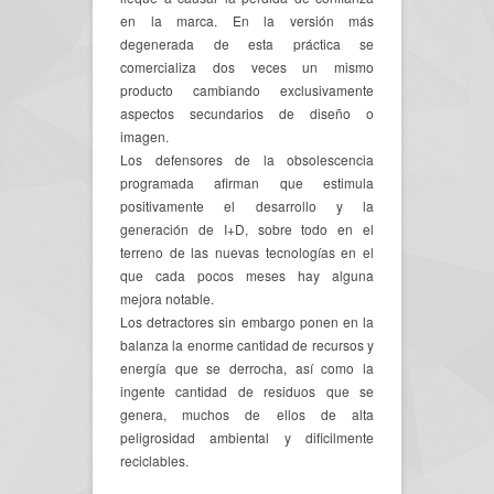
en la marca. En la versión más
degenerada de esta práctica se
comercializa dos veces un mismo
producto cambiando exclusivamente
aspectos secundarios de diseño o
imagen.
Los defensores de la obsolescencia
programada afirman que estimula
positivamente el desarrollo y la
generación de I+D, sobre todo en el
terreno de las nuevas tecnologías en el
que cada pocos meses hay alguna
mejora notable.
Los detractores sin embargo ponen en la
balanza la enorme cantidad de recursos y
energía que se derrocha, así como la
ingente cantidad de residuos que se
genera, muchos de ellos de alta
peligrosidad ambiental y dificilmente
reciclables.