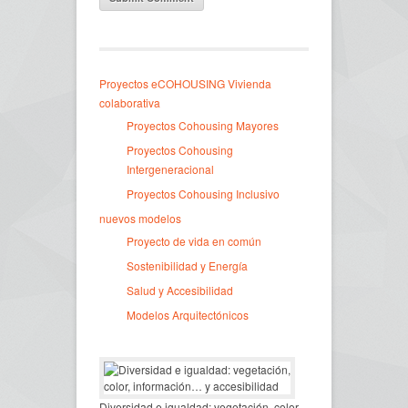
Proyectos eCOHOUSING Vivienda
colaborativa
Proyectos Cohousing Mayores
Proyectos Cohousing
Intergeneracional
Proyectos Cohousing Inclusivo
nuevos modelos
Proyecto de vida en común
Sostenibilidad y Energía
Salud y Accesibilidad
Modelos Arquitectónicos
Diversidad e igualdad: vegetación, color,