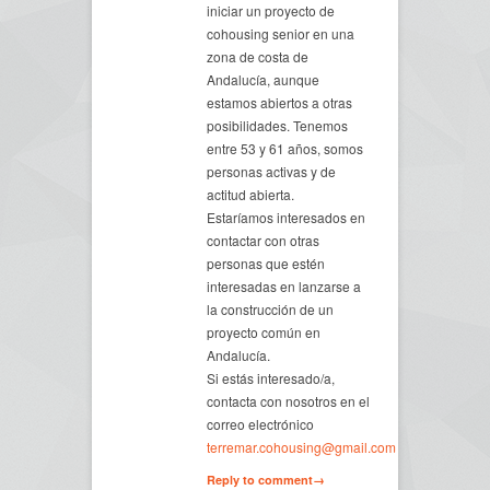
iniciar un proyecto de
cohousing senior en una
zona de costa de
Andalucía, aunque
estamos abiertos a otras
posibilidades. Tenemos
entre 53 y 61 años, somos
personas activas y de
actitud abierta.
Estaríamos interesados en
contactar con otras
personas que estén
interesadas en lanzarse a
la construcción de un
proyecto común en
Andalucía.
Si estás interesado/a,
contacta con nosotros en el
correo electrónico
terremar.cohousing@gmail.com
Reply to comment→