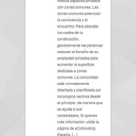
mezcla espacios privados
con zonas comunes. Las
zonas comunes potencian
la convivencia y el
encuentro. Para abaratar
los costes de la
construcción,
generalmente las personas
reducen el tamaño de su
propiedad privadas para
aumentar la superficie
dedicada a zonas
comunes. La comunidad
está normalemente
diseñada y planificada por
los propios vecinos desde
el principio, de manera que
se ajusta a sus
necesidades. Si quieres
más información, visita la
página de eCohousing
España. […]