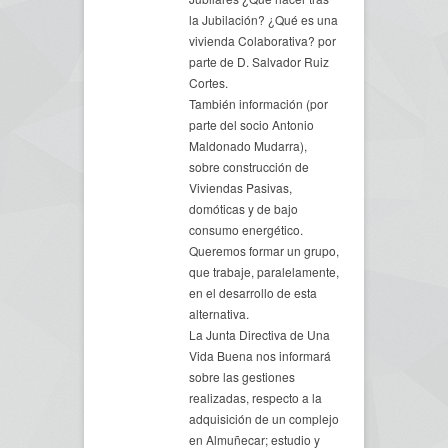
la Jubilación? ¿Qué es una
vivienda Colaborativa? por
parte de D. Salvador Ruiz
Cortes.
También información (por
parte del socio Antonio
Maldonado Mudarra),
sobre construcción de
Viviendas Pasivas,
domóticas y de bajo
consumo energético.
Queremos formar un grupo,
que trabaje, paralelamente,
en el desarrollo de esta
alternativa.
La Junta Directiva de Una
Vida Buena nos informará
sobre las gestiones
realizadas, respecto a la
adquisición de un complejo
en Almuñecar; estudio y