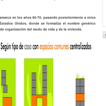
marca en los años 60-70, pasando posteriormente a otros
 Estados Unidos, donde se formaliza el nombre genérico
 de organización del modo de vida y de la vivienda.