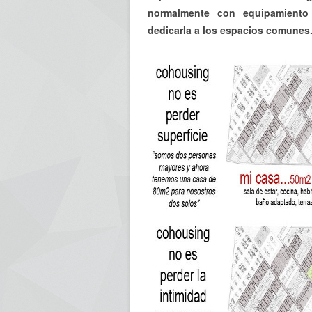
normalmente con equipamiento 
dedicarla a los espacios comunes