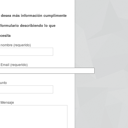
 desea más información cumplimente
 formulario describiendo lo que
cesita
 nombre (requerido)
 Email (requerido)
unto
 Mensaje