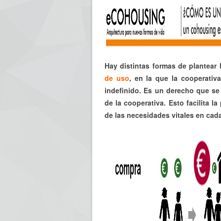
Hay distintas formas de plantear
de uso
, en la que la cooperativ
indefinido. Es un derecho que se
de la cooperativa. Esto facilita 
de las necesidades vitales en cada