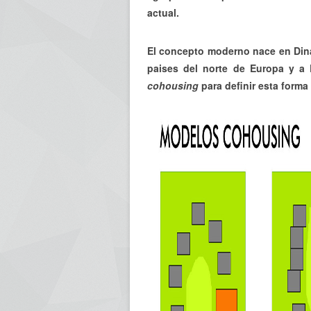
actual.
El concepto moderno nace en Dina
paises del norte de Europa y a
cohousing
para definir esta forma