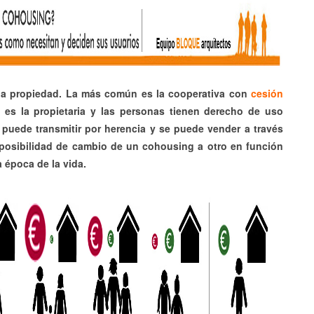
 la propiedad. La más común es la cooperativa con
cesión
a es la propietaria y las personas tienen derecho de uso
 puede transmitir por herencia y se puede vender a través
la posibilidad de cambio de un cohousing a otro en función
 época de la vida.