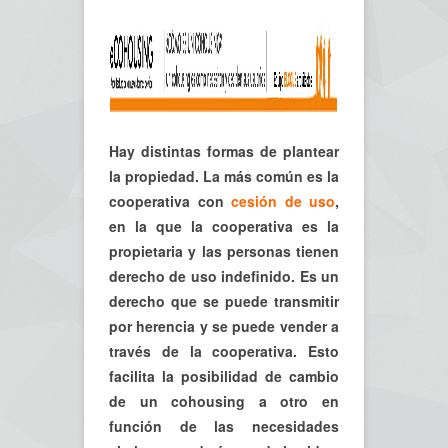
Hay distintas formas de plantear
la propiedad. La más común es la
cooperativa con
cesión de uso
,
en la que la cooperativa es la
propietaria y las personas tienen
derecho de uso indefinido. Es un
derecho que se puede transmitir
por herencia y se puede vender a
través de la cooperativa. Esto
facilita la posibilidad de cambio
de un cohousing a otro en
función de las necesidades