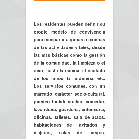
.
Los residentes pueden definir su
propio modelo de convivencia
para compartir algunas o muchas
de las actividades vitales, desde
las más básicas como la gestión
de la comunidad, la limpieza o el
ocio, hasta la cocina, el cuidado
de los niños, la jardinería, etc.
Los servicios comunes, con un
marcado carácter socio-cultural,
pueden incluir cocina, comedor,
lavandería, guardería, enfermería,
oficinas, talleres, sala de actos,
habitaciones de invitados y
viajeros, salas de juegos,