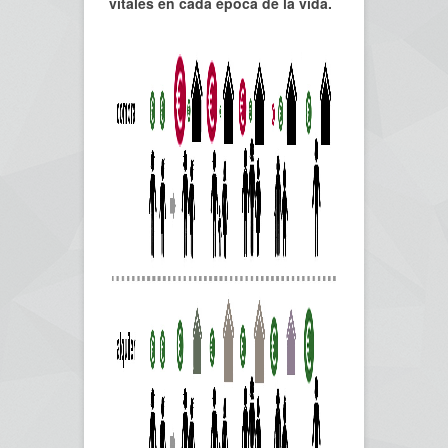
vitales en cada época de la vida.