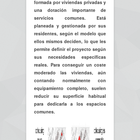
formada por viviendas privadas y
una dotación importante de
servicios comunes. Está
planeada y gestionada por sus
residentes, según el modelo que
ellos mismos deciden, lo que les
permite definir el proyecto según
sus necesidades específicas
reales. Para conseguir un coste
moderado las viviendas, aún
contando normalmente con
equipamiento completo, suelen
reducir su superficie habitual
para dedicarla a los espacios
comunes.