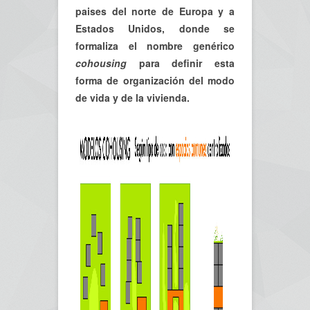
paises del norte de Europa y a
Estados Unidos, donde se
formaliza el nombre genérico
cohousing
para definir esta
forma de organización del modo
de vida y de la vivienda.