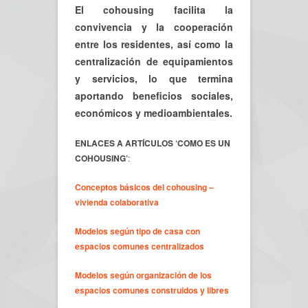
El cohousing facilita la
convivencia y la cooperación
entre los residentes, así como la
centralización de equipamientos
y servicios, lo que termina
aportando beneficios sociales,
económicos y medioambientales.
ENLACES A ARTÍCULOS ‘COMO ES UN
COHOUSING’
:
Conceptos básicos del cohousing –
vivienda colaborativa
Modelos según tipo de casa con
espacios comunes centralizados
Modelos según organización de los
espacios comunes construidos y libres