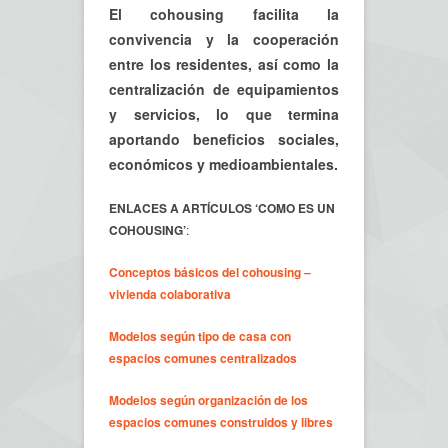
El cohousing facilita la
convivencia y la cooperación
entre los residentes, así como la
centralización de equipamientos
y servicios, lo que termina
aportando beneficios sociales,
económicos y medioambientales.
ENLACES A ARTÍCULOS ‘COMO ES UN
COHOUSING’
:
Conceptos básicos del cohousing –
vivienda colaborativa
Modelos según tipo de casa con
espacios comunes centralizados
Modelos según organización de los
espacios comunes construidos y libres