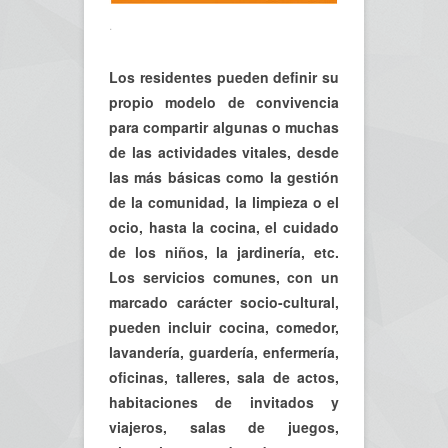
.
Los residentes pueden definir su
propio modelo de convivencia
para compartir algunas o muchas
de las actividades vitales, desde
las más básicas como la gestión
de la comunidad, la limpieza o el
ocio, hasta la cocina, el cuidado
de los niños, la jardinería, etc.
Los servicios comunes, con un
marcado carácter socio-cultural,
pueden incluir cocina, comedor,
lavandería, guardería, enfermería,
oficinas, talleres, sala de actos,
habitaciones de invitados y
viajeros, salas de juegos,