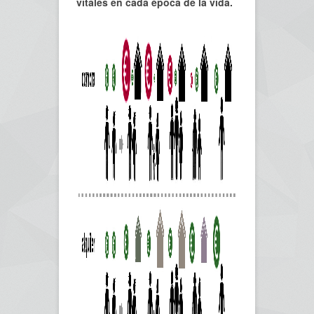
vitales en cada época de la vida.