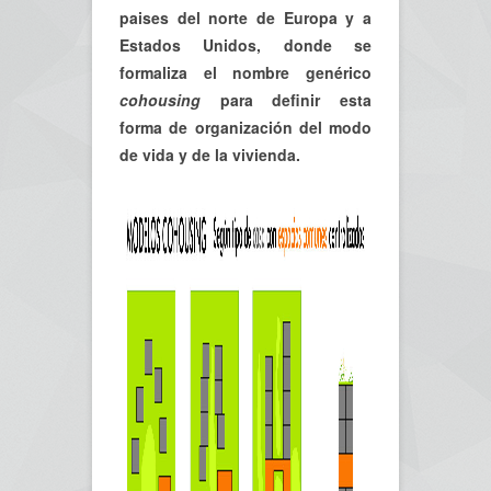
paises del norte de Europa y a
Estados Unidos, donde se
formaliza el nombre genérico
cohousing
para definir esta
forma de organización del modo
de vida y de la vivienda.