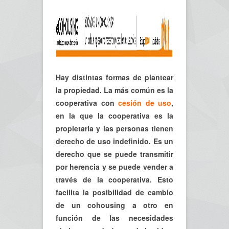
Hay distintas formas de plantear
la propiedad. La más común es la
cooperativa con
cesión de uso
,
en la que la cooperativa es la
propietaria y las personas tienen
derecho de uso indefinido. Es un
derecho que se puede transmitir
por herencia y se puede vender a
través de la cooperativa. Esto
facilita la posibilidad de cambio
de un cohousing a otro en
función de las necesidades