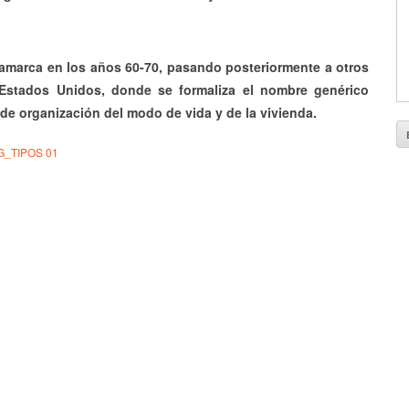
marca en los años 60-70, pasando posteriormente a otros
 Estados Unidos, donde se formaliza el nombre genérico
 de organización del modo de vida y de la vivienda.