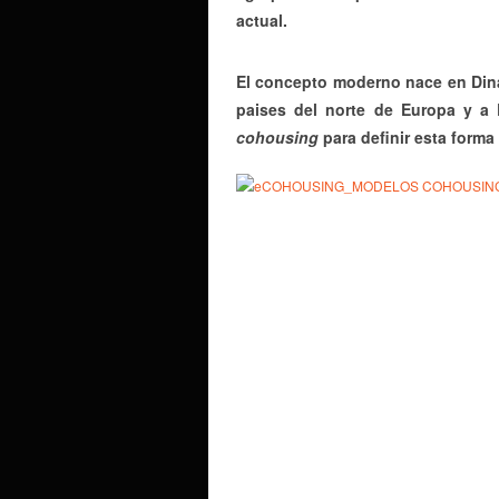
actual.
El concepto moderno nace en Dina
paises del norte de Europa y a
cohousing
para definir esta forma