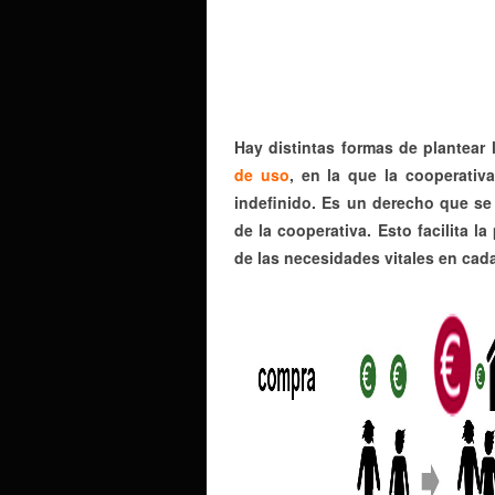
Hay distintas formas de plantear
de uso
, en la que la cooperativ
indefinido. Es un derecho que se
de la cooperativa. Esto facilita 
de las necesidades vitales en cada