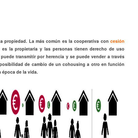
 la propiedad. La más común es la cooperativa con
cesión
a es la propietaria y las personas tienen derecho de uso
 puede transmitir por herencia y se puede vender a través
la posibilidad de cambio de un cohousing a otro en función
 época de la vida.