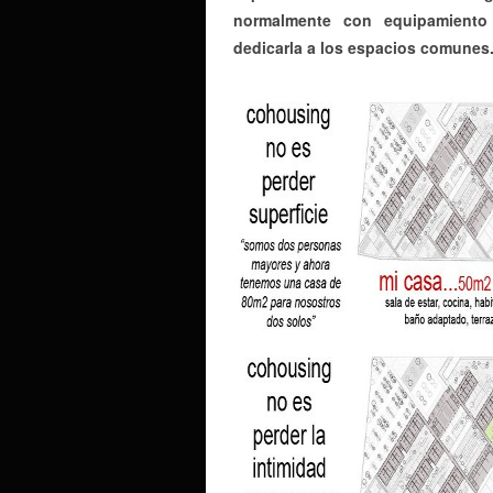
normalmente con equipamiento 
dedicarla a los espacios comunes