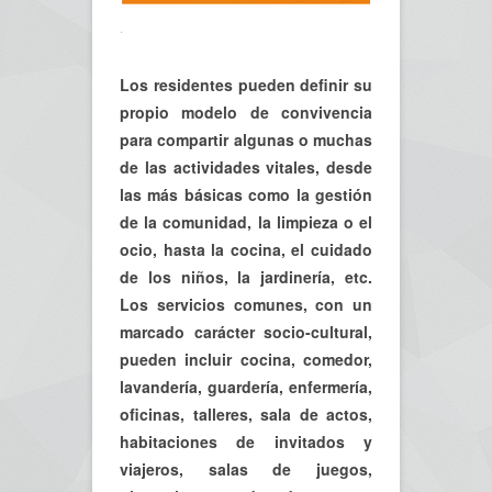
.
Los residentes pueden definir su
propio modelo de convivencia
para compartir algunas o muchas
de las actividades vitales, desde
las más básicas como la gestión
de la comunidad, la limpieza o el
ocio, hasta la cocina, el cuidado
de los niños, la jardinería, etc.
Los servicios comunes, con un
marcado carácter socio-cultural,
pueden incluir cocina, comedor,
lavandería, guardería, enfermería,
oficinas, talleres, sala de actos,
habitaciones de invitados y
viajeros, salas de juegos,