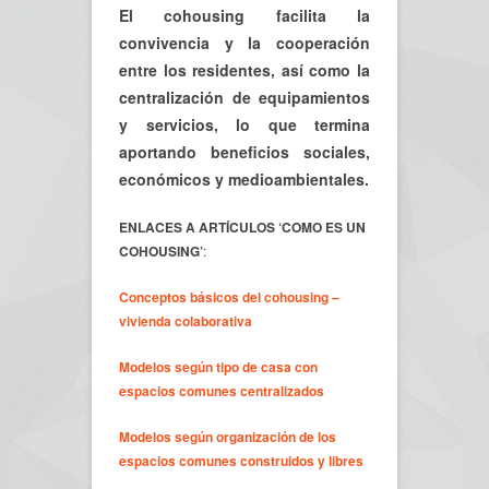
El cohousing facilita la
convivencia y la cooperación
entre los residentes, así como la
centralización de equipamientos
y servicios, lo que termina
aportando beneficios sociales,
económicos y medioambientales.
ENLACES A ARTÍCULOS ‘COMO ES UN
COHOUSING’
:
Conceptos básicos del cohousing –
vivienda colaborativa
Modelos según tipo de casa con
espacios comunes centralizados
Modelos según organización de los
espacios comunes construidos y libres