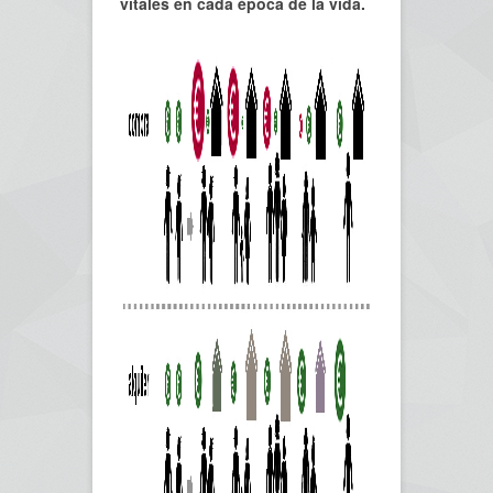
vitales en cada época de la vida.