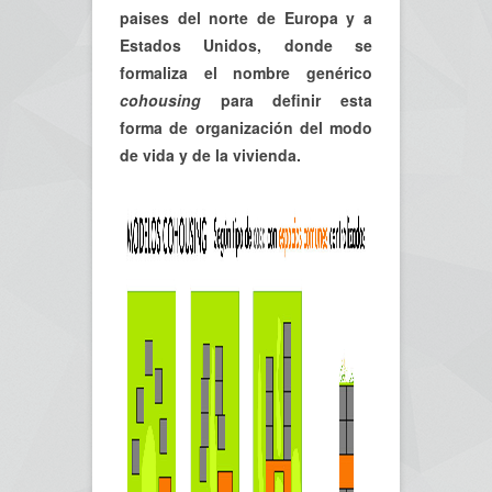
paises del norte de Europa y a
Estados Unidos, donde se
formaliza el nombre genérico
cohousing
para definir esta
forma de organización del modo
de vida y de la vivienda.