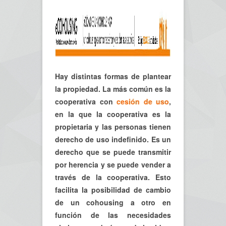
Hay distintas formas de plantear
la propiedad. La más común es la
cooperativa con
cesión de uso
,
en la que la cooperativa es la
propietaria y las personas tienen
derecho de uso indefinido. Es un
derecho que se puede transmitir
por herencia y se puede vender a
través de la cooperativa. Esto
facilita la posibilidad de cambio
de un cohousing a otro en
función de las necesidades