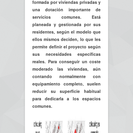
formada por viviendas privadas y
una dotación importante de
servicios comunes. Está
planeada y gestionada por sus
residentes, según el modelo que
ellos mismos deciden, lo que les
permite definir el proyecto según
sus necesidades específicas
reales. Para conseguir un coste
moderado las viviendas, aún
contando normalmente con
equipamiento completo, suelen
reducir su superficie habitual
para dedicarla a los espacios
comunes.