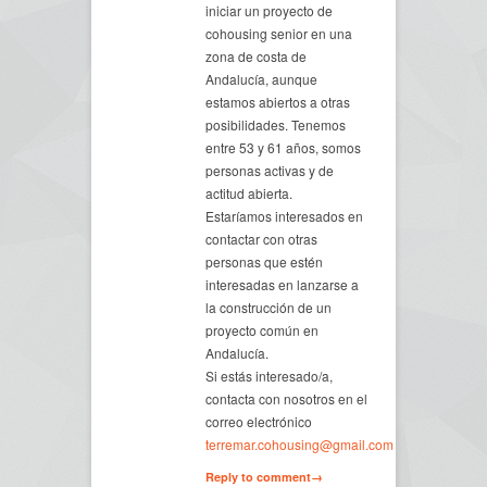
iniciar un proyecto de
cohousing senior en una
zona de costa de
Andalucía, aunque
estamos abiertos a otras
posibilidades. Tenemos
entre 53 y 61 años, somos
personas activas y de
actitud abierta.
Estaríamos interesados en
contactar con otras
personas que estén
interesadas en lanzarse a
la construcción de un
proyecto común en
Andalucía.
Si estás interesado/a,
contacta con nosotros en el
correo electrónico
terremar.cohousing@gmail.com
Reply to comment→