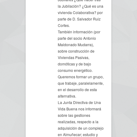
la Jubilación? ¿Qué es una
vivienda Colaborativa? por
parte de D. Salvador Ruiz
Cortes.
También información (por
parte del socio Antonio
Maldonado Mudarra),
sobre construcción de
Viviendas Pasivas,
domóticas y de bajo
consumo energético.
Queremos formar un grupo,
que trabaje, paralelamente,
en el desarrollo de esta
alternativa.
La Junta Directiva de Una
Vida Buena nos informará
sobre las gestiones
realizadas, respecto a la
adquisición de un complejo
en Almuñecar; estudio y