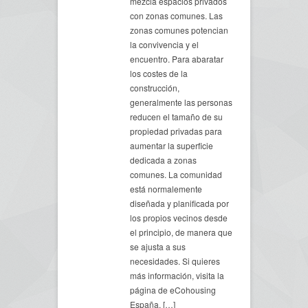
mezcla espacios privados
con zonas comunes. Las
zonas comunes potencian
la convivencia y el
encuentro. Para abaratar
los costes de la
construcción,
generalmente las personas
reducen el tamaño de su
propiedad privadas para
aumentar la superficie
dedicada a zonas
comunes. La comunidad
está normalemente
diseñada y planificada por
los propios vecinos desde
el principio, de manera que
se ajusta a sus
necesidades. Si quieres
más información, visita la
página de eCohousing
España. […]