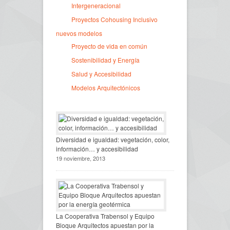
Intergeneracional
Proyectos Cohousing Inclusivo
nuevos modelos
Proyecto de vida en común
Sostenibilidad y Energía
Salud y Accesibilidad
Modelos Arquitectónicos
Diversidad e igualdad: vegetación, color,
información… y accesibilidad
19 noviembre, 2013
La Cooperativa Trabensol y Equipo
Bloque Arquitectos apuestan por la