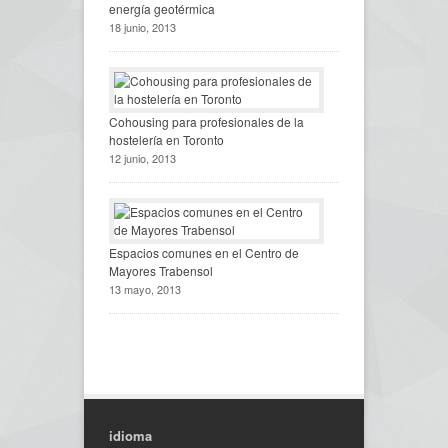
energía geotérmica
18 junio, 2013
Cohousing para profesionales de la
hostelería en Toronto
12 junio, 2013
Espacios comunes en el Centro de
Mayores Trabensol
13 mayo, 2013
idioma