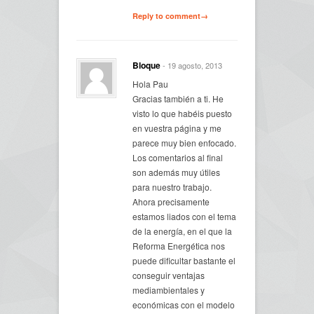
Reply to comment→
Bloque
- 19 agosto, 2013
Hola Pau
Gracias también a ti. He
visto lo que habéis puesto
en vuestra página y me
parece muy bien enfocado.
Los comentarios al final
son además muy útiles
para nuestro trabajo.
Ahora precisamente
estamos liados con el tema
de la energía, en el que la
Reforma Energética nos
puede dificultar bastante el
conseguir ventajas
mediambientales y
económicas con el modelo