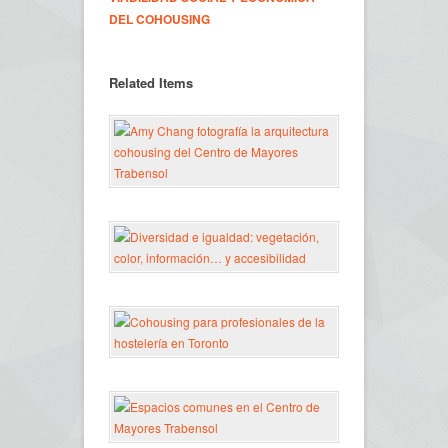
DEL COHOUSING
Related Items