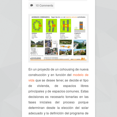
10 Comments
En un proyecto de un cohousing de nueva
construcción y en función del
modelo de
vida
que se desee tener, se decide el tipo
de vivienda, de espacios libres
principales y de espacios comunes. Estas
decisiones es necesario tomarlas en las
fases iniciales del proceso porque
determinan desde la elección del solar
adecuado y la definición del programa de