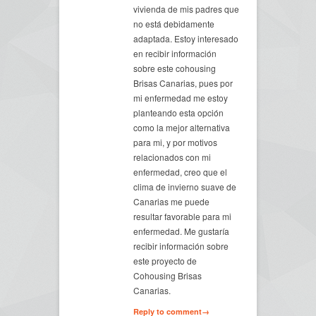
vivienda de mis padres que
no está debidamente
adaptada. Estoy interesado
en recibir información
sobre este cohousing
Brisas Canarias, pues por
mi enfermedad me estoy
planteando esta opción
como la mejor alternativa
para mi, y por motivos
relacionados con mi
enfermedad, creo que el
clima de invierno suave de
Canarias me puede
resultar favorable para mi
enfermedad. Me gustaría
recibir información sobre
este proyecto de
Cohousing Brisas
Canarias.
Reply to comment→