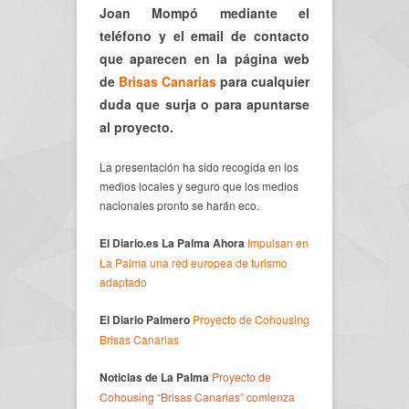
Joan Mompó mediante el
teléfono y el email de contacto
que aparecen en la página web
de
Brisas Canarias
para cualquier
duda que surja o para apuntarse
al proyecto.
La presentación ha sido recogida en los
medios locales y seguro que los medios
nacionales pronto se harán eco.
El Diario.es La Palma Ahora
Impulsan en
La Palma una red europea de turismo
adaptado
El Diario Palmero
Proyecto de Cohousing
Brisas Canarias
Noticias de La Palma
Proyecto de
Cohousing “Brisas Canarias” comienza