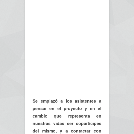
Se emplazó a los asistentes a
pensar en el proyecto y en el
cambio que representa en
nuestras vidas ser copartícipes
del mismo, y a contactar con