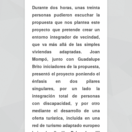
Durante dos horas, unas treinta
personas pudieron escuchar la
propuesta que nos plantea este
proyecto que pretende crear un
entorno integrador de vecindad,
que va más allá de las simples
viviendas adaptadas. Joan
Mompó, junto con Guadalupe
Brito iniciadores de la propuesta,
presentó el proyecto poniendo el
énfasis en dos pilares
singulares, por un lado la
integración total de personas
con discapacidad, y por otro
mediante el desarrollo de una
oferta turística, incluida en una
red de turismo adaptado europeo