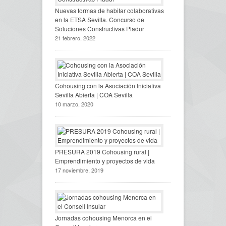
Nuevas formas de habitar colaborativas
en la ETSA Sevilla. Concurso de
Soluciones Constructivas Pladur
21 febrero, 2022
Cohousing con la Asociación Iniciativa
Sevilla Abierta | COA Sevilla
10 marzo, 2020
PRESURA 2019 Cohousing rural |
Emprendimiento y proyectos de vida
17 noviembre, 2019
Jornadas cohousing Menorca en el