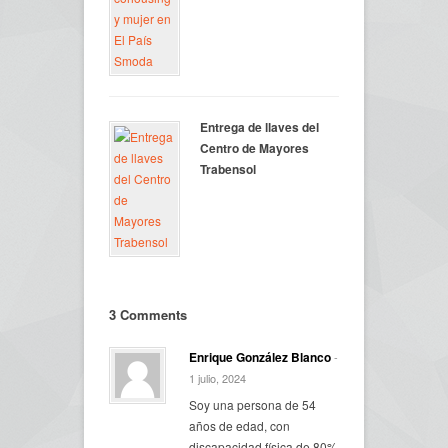
Entrega de llaves del
Centro de Mayores
Trabensol
3 Comments
Enrique González Blanco
-
1 julio, 2024
Soy una persona de 54
años de edad, con
discapacidad física de 80%