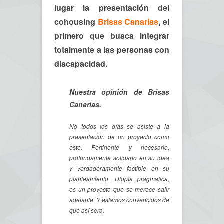
lugar la presentación del
cohousing
Brisas Canarias
, el
primero que busca integrar
totalmente a las personas con
discapacidad.
Nuestra opinión de Brisas
Canarias.
No todos los días se asiste a la
presentación de un proyecto como
este. Pertinente y necesario,
profundamente solidario en su idea
y verdaderamente factible en su
planteamiento. Utopía pragmática,
es un proyecto que se merece salir
adelante. Y estamos convencidos de
que así será.