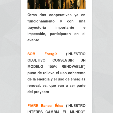
Otras dos cooperativas ya en
funcionamiento y con una
trayectoria importante e
impecable, participaron en el
evento.
SOM Energía
(‘NUESTRO
OBJETIVO CONSEGUIR UN
MODELO 100% RENOVABLE’)
puso de relieve el uso coherente
de la energía y el uso de energías
renovables, que van a ser parte
del proyecto
FIARE Banca Ética
(‘NUESTRO
INTERÉS CAMBIA EL MUNDO’)