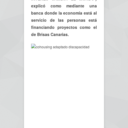
explicó como mediante una
banca donde la economía está al
servicio de las personas está
financiando proyectos como el
de Brisas Canarias.