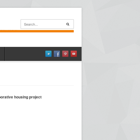
borative housing project