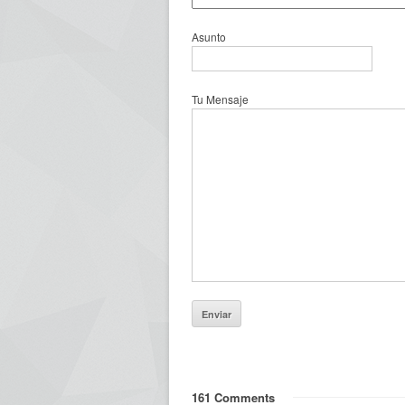
Asunto
Tu Mensaje
161 Comments