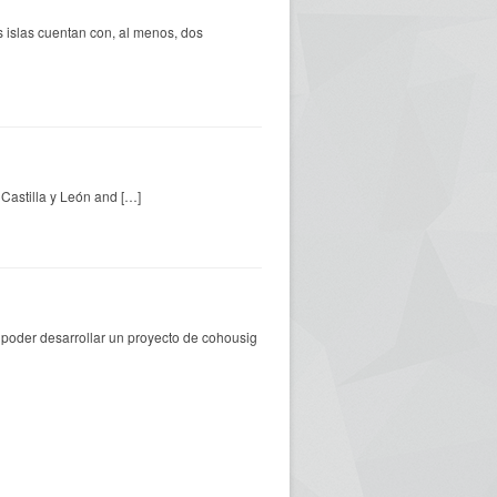
 islas cuentan con, al menos, dos
, Castilla y León and […]
 poder desarrollar un proyecto de cohousig