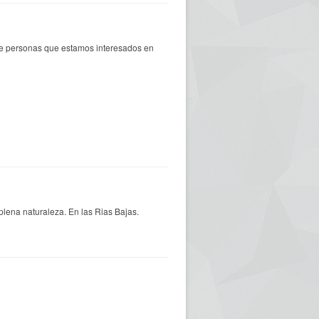
de personas que estamos interesados en
 plena naturaleza. En las Rias Bajas.