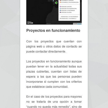
Proyectos en funcionamiento
Con los proyectos que cuentan con
página web u otros datos de contacto se
puede contactar directamente.
Los proyectos en funcionamiento aunque
puedan tener en la actualidad todas sus
plazas cubiertas, cuentan con listas de
espera a las que las personas pueden
incorporarse si cumplen con los criterios
que establece cada comunidad.
En el caso de los proyectos para mayores
no se trataría de una opción a tomar
“cuando no queda más remedio”, sino de