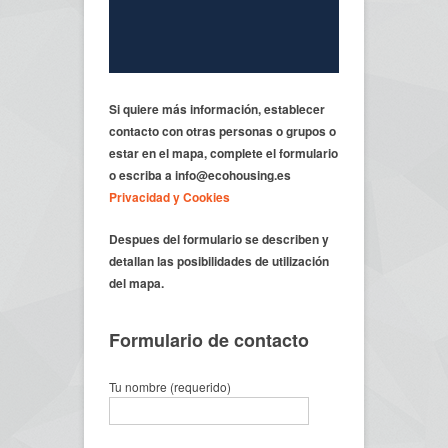
Si quiere más información,
establecer
contacto con otras personas o grupos
o
estar en el mapa, complete el formulario
o escriba a info@ecohousing.es
Privacidad y Cookies
Despues del formulario se describen y
detallan las posibilidades de utilización
del mapa.
Formulario de contacto
Tu nombre (requerido)