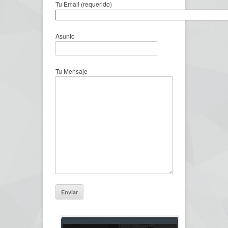
Tu Email (requerido)
Asunto
Tu Mensaje