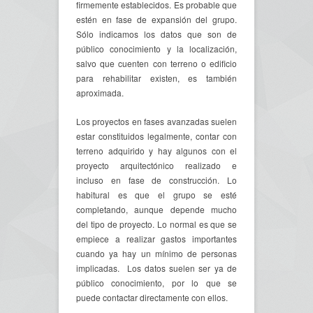
firmemente establecidos. Es probable que
estén en fase de expansión del grupo.
Sólo indicamos los datos que son de
público conocimiento y la localización,
salvo que cuenten con terreno o edificio
para rehabilitar existen, es también
aproximada.
Los proyectos en fases avanzadas suelen
estar constituidos legalmente, contar con
terreno adquirido y hay algunos con el
proyecto arquitectónico realizado e
incluso en fase de construcción. Lo
habitural es que el grupo se esté
completando, aunque depende mucho
del tipo de proyecto. Lo normal es que se
empiece a realizar gastos importantes
cuando ya hay un mínimo de personas
implicadas. Los datos suelen ser ya de
público conocimiento, por lo que se
puede contactar directamente con ellos.