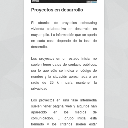
Proyectos en desarrollo
El abanico de proyectos cohousing
vivienda colaborativa en desarrollo es
muy amplio. La información que se aporta
en cada caso depende de la fase de
desarrollo.
Los proyectos en un estado inicial no
suelen tener datos de contacto públicos,
por lo que sólo se indica el código de
nombre y la situación aproximada a un
radio de 25 km, para mantener la
privacidad.
Los proyectos en una fase intermedia
suelen tener página web y algunos han
aparecido en los medios de
comunicación. El grupo inicial está
formado y los criterios suelen estar