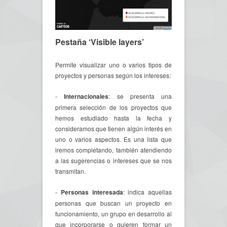
Pestaña ‘Visible layers’
Permite visualizar uno o varios tipos de
proyectos y personas según los intereses:
-
Internacionales
: se presenta una
primera selección de los proyectos que
hemos estudiado hasta la fecha y
consideramos que tienen algún interés en
uno o varios aspectos. Es una lista que
iremos completando, también atendiendo
a las sugerencias o intereses que se nos
transmitan.
-
Personas interesada
: indica aquellas
personas que buscan un proyecto en
funcionamiento, un grupo en desarrollo al
que incorporarse o quieren formar un