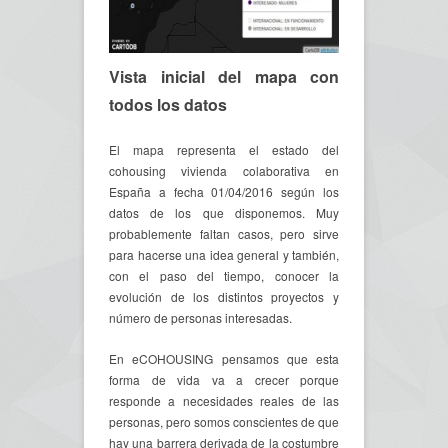
Vista inicial del mapa con
todos los datos
El mapa representa el estado del
cohousing vivienda colaborativa en
España a fecha 01/04/2016 según los
datos de los que disponemos. Muy
probablemente faltan casos, pero sirve
para hacerse una idea general y también,
con el paso del tiempo, conocer la
evolución de los distintos proyectos y
número de personas interesadas.
En eCOHOUSING pensamos que esta
forma de vida va a crecer porque
responde a necesidades reales de las
personas, pero somos conscientes de que
hay una barrera derivada de la costumbre