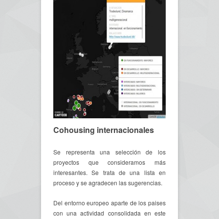
Cohousing internacionales
Se representa una selección de los
proyectos que consideramos más
interesantes. Se trata de una lista en
proceso y se agradecen las sugerencias.
Del entorno europeo aparte de los paises
con una actividad consolidada en este