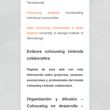
Tamassociati
Cohousing Australia
Incorporating
intentional communities.
Elder Cohousing Communities in North
America
University of Georgia Institute of
Gerontology
Enlaces cohousing vivienda
colaborativa
Páginas de esta web con más
información sobre proyectos, usuarios,
asociaciones y profesionales del mundo
cohousing vivienda colaborativa.
Organización y difusión
–
Cohousing en desarrollo
–