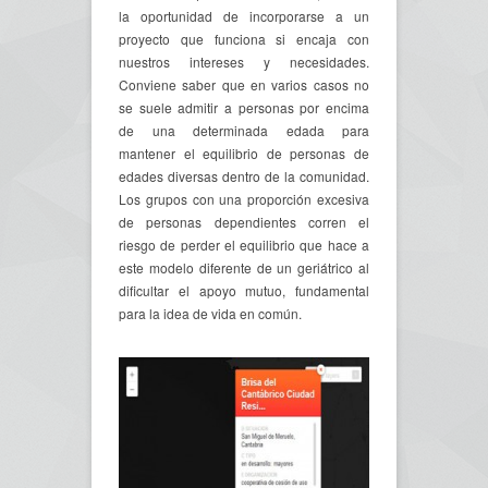
la oportunidad de incorporarse a un
proyecto que funciona si encaja con
nuestros intereses y necesidades.
Conviene saber que en varios casos no
se suele admitir a personas por encima
de una determinada edada para
mantener el equilibrio de personas de
edades diversas dentro de la comunidad.
Los grupos con una proporción excesiva
de personas dependientes corren el
riesgo de perder el equilibrio que hace a
este modelo diferente de un geriátrico al
dificultar el apoyo mutuo, fundamental
para la idea de vida en común.