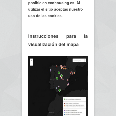
posible en ecohousing.es. Al
utilizar el sitio aceptas nuestro
uso de las cookies.
Instrucciones para la
visualización del mapa