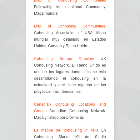
Fellowship for Intentional Community.
Mapa mundial
Map of Cohousing Communities.
Cohousing Association of USA. Mapa
mundial muy detallado en Estados
Unidos, Canadá y Reino Unido
Cohousing Groups Directory
UK
Cohousing Network. El Reino Unido es
uno de los lugares donde más se está
desarrollando el cohousing en la
actualidad y que tiene algunos de los
proyectos más interesantes.
Canadian Cohousing Locations and
Groups
Canadian Cohousing Network.
Mapa y listado por provincias
La mappa dei cohousing in Italia
En
Cohousing Starter Kit de Studio