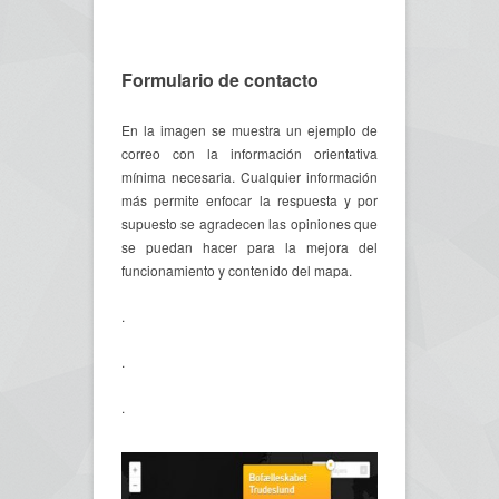
Formulario de contacto
En la imagen se muestra un ejemplo de
correo con la información orientativa
mínima necesaria. Cualquier información
más permite enfocar la respuesta y por
supuesto se agradecen las opiniones que
se puedan hacer para la mejora del
funcionamiento y contenido del mapa.
.
.
.