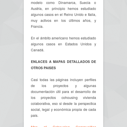
modelo como Dinamarca, Suecia o
Austria, en principio hemos estudiado
algunos casos en el Reino Unido e Italia,
muy activos en los últimos años, y
Francia.
En el ámbito americano hemos estudiado
algunos casos en Estados Unidos y
Canadá.
ENLACES A MAPAS DETALLADOS DE
OTROS PAISES
Casi todas las páginas incluyen perfiles
de los proyectos y algunas
documentación útil para el desarrollo de
los proyectos cohousing vivienda
colaborativa, eso si desde la perspectica
social, legal y económica propia de cada
pais.
Map of Cohousing Communities