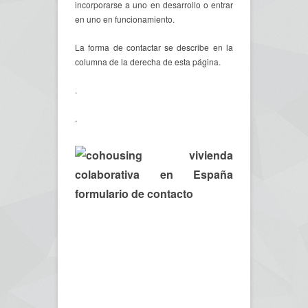
incorporarse a uno en desarrollo o entrar
en uno en funcionamiento.
La forma de contactar se describe en la
columna de la derecha de esta página.
.
.