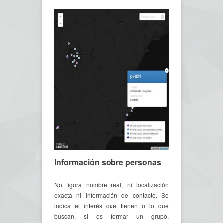
Información sobre personas
No figura nombre real, ni localización
exacta ni información de contacto. Se
indica el interés que tienen o lo que
buscan, si es formar un grupo,