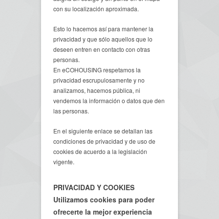
con su localización aproximada.
Esto lo hacemos así para mantener la
privacidad y que sólo aquellos que lo
deseen entren en contacto con otras
personas.
En eCOHOUSING respetamos la
privacidad escrupulosamente y no
analizamos, hacemos pública, ni
vendemos la información o datos que den
las personas.
En el siguiente enlace se detallan las
condiciones de privacidad y de uso de
cookies de acuerdo a la legislación
vigente.
PRIVACIDAD Y COOKIES
Utilizamos cookies para poder
ofrecerte la mejor experiencia