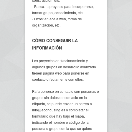
construcción, etc.
- Busca…: proyecto para incorporarse,
formar grupo, conocimiento, etc.
- Otros: enlace a web, forma de
organización, etc.
CÓMO CONSEGUIR LA
INFORMACIÓN
Los proyectos en funcionamiento y
algunos grupos en desarrollo avanzado
tienen página web para ponerse en
contacto directamente con ellos.
Para ponerse en contacto con personas o
grupos sin datos de contacto en la
etiqueta, se puede enviar un correo a
info@ecohousing.es o completar el
formulario que hay bajo el mapa,
indicando el nombre o código de la
persona o grupo con la que se quiere