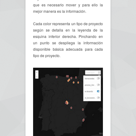
que es necesario mover y para ello la
mejor manera es la información.
Cada color representa un tipo de proyecto
según se detalla en la leyenda de la
esquina inferior derecha. Pinchando en
un punto se despliega la información
disponible básica adecuada para cada
tipo de proyecto.