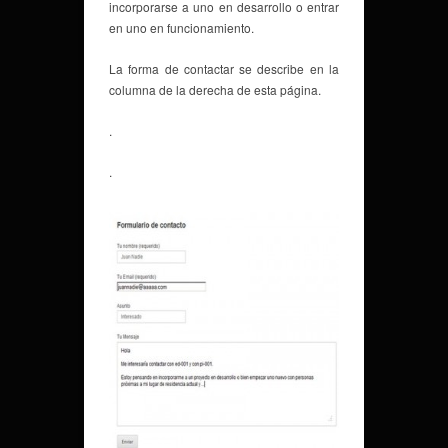
incorporarse a uno en desarrollo o entrar
en uno en funcionamiento.
La forma de contactar se describe en la
columna de la derecha de esta página.
.
.