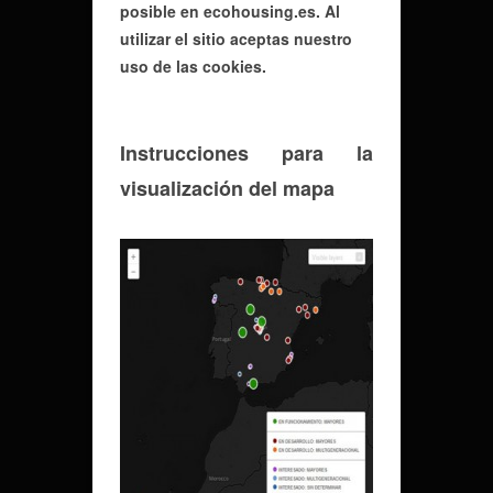
posible en ecohousing.es. Al
utilizar el sitio aceptas nuestro
uso de las cookies.
Instrucciones para la
visualización del mapa