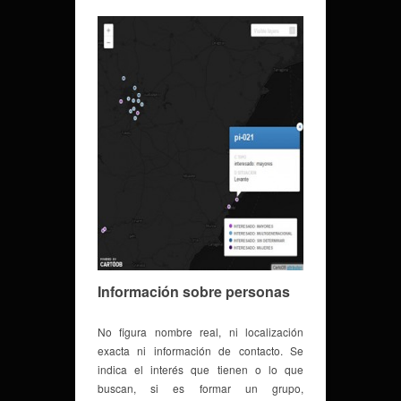
Información sobre personas
No figura nombre real, ni localización
exacta ni información de contacto. Se
indica el interés que tienen o lo que
buscan, si es formar un grupo,