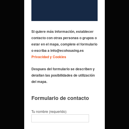
Si quiere más información,
establecer
contacto con otras personas o grupos
o
estar en el mapa, complete el formulario
o escriba a info@ecohousing.es
Privacidad y Cookies
Despues del formulario se describen y
detallan las posibilidades de utilización
del mapa.
Formulario de contacto
Tu nombre (requerido)