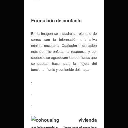
Formulario de contacto
En la imagen se muestra un ejemplo de
correo con la información orientativa
mínima necesaria. Cualquier información
más permite enfocar la respuesta y por
supuesto se agradecen las opiniones que
se puedan hacer para la mejora del
funcionamiento y contenido del mapa.
.
.
.