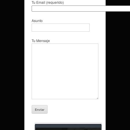
Tu Email (requerido)
Asunto
Tu Mensaje