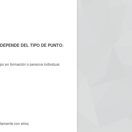
DEPENDE DEL TIPO DE PUNTO:
rupo en formación o persona individual.
tamente con ellos.