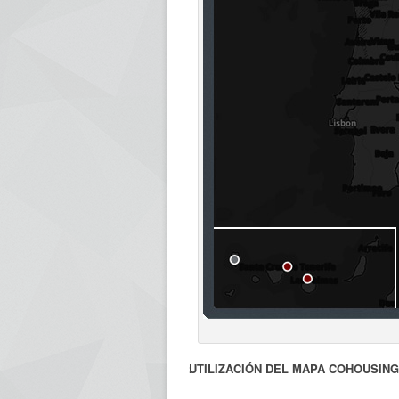
.
.
UTILIZACIÓN DEL MAPA COHOUSING