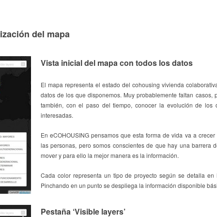
lización del mapa
Vista inicial del mapa con todos los datos
El mapa representa el estado del cohousing vivienda colaborati
datos de los que disponemos. Muy probablemente faltan casos, p
también, con el paso del tiempo, conocer la evolución de los 
interesadas.
En eCOHOUSING pensamos que esta forma de vida va a crecer 
las personas, pero somos conscientes de que hay una barrera d
mover y para ello la mejor manera es la información.
Cada color representa un tipo de proyecto según se detalla en l
Pinchando en un punto se despliega la información disponible bás
Pestaña ‘Visible layers’