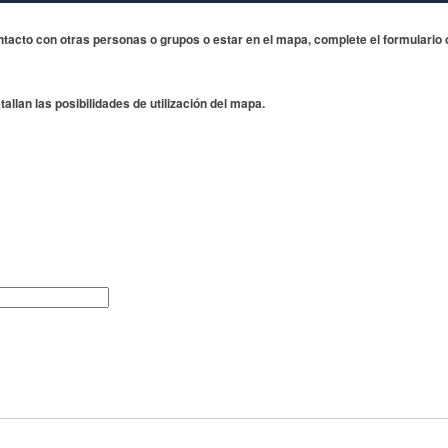
ntacto con otras personas o grupos
o estar en el mapa, complete el formulario
allan las posibilidades de utilización del mapa.