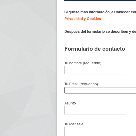
Si quiere más información,
establecer co
Privacidad y Cookies
Despues del formulario se describen y det
Formulario de contacto
Tu nombre (requerido)
Tu Email (requerido)
Asunto
Tu Mensaje