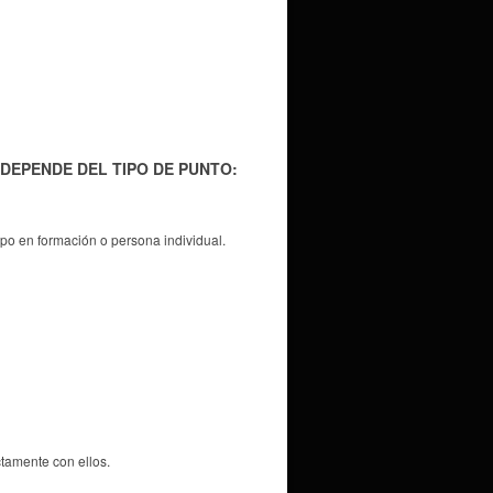
DEPENDE DEL TIPO DE PUNTO:
rupo en formación o persona individual.
tamente con ellos.