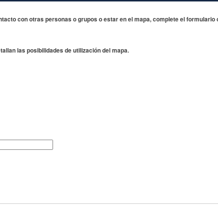
ntacto con otras personas o grupos
o estar en el mapa, complete el formulario
allan las posibilidades de utilización del mapa.