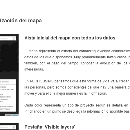
lización del mapa
Vista inicial del mapa con todos los datos
El mapa representa el estado del cohousing vivienda colaborati
datos de los que disponemos. Muy probablemente faltan casos, p
también, con el paso del tiempo, conocer la evolución de los 
interesadas.
En eCOHOUSING pensamos que esta forma de vida va a crecer 
las personas, pero somos conscientes de que hay una barrera d
mover y para ello la mejor manera es la información.
Cada color representa un tipo de proyecto según se detalla en l
Pinchando en un punto se despliega la información disponible bás
Pestaña ‘Visible layers’