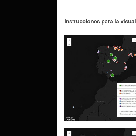
Instrucciones para la visua