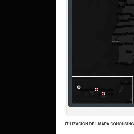
.
.
UTILIZACIÓN DEL MAPA COHOUSING