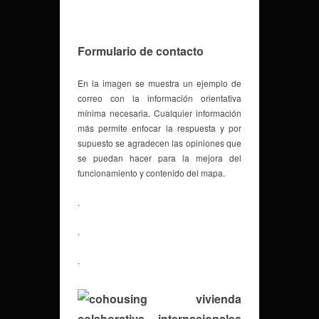
Formulario de contacto
En la imagen se muestra un ejemplo de
correo con la información orientativa
mínima necesaria. Cualquier información
más permite enfocar la respuesta y por
supuesto se agradecen las opiniones que
se puedan hacer para la mejora del
funcionamiento y contenido del mapa.
.
.
.