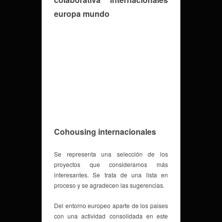
Cohousing internacionales
Se representa una selección de los
proyectos que consideramos más
interesantes. Se trata de una lista en
proceso y se agradecen las sugerencias.
Del entorno europeo aparte de los paises
con una actividad consolidada en este