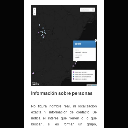
Información sobre personas
No figura nombre real, ni localización
exacta ni información de contacto. Se
indica el interés que tienen o lo que
buscan, si es formar un grupo,