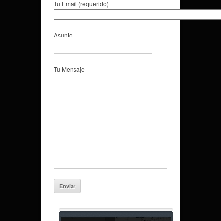
Tu Email (requerido)
Asunto
Tu Mensaje