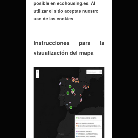
posible en ecohousing.es. Al
utilizar el sitio aceptas nuestro
uso de las cookies.
Instrucciones para la
visualización del mapa