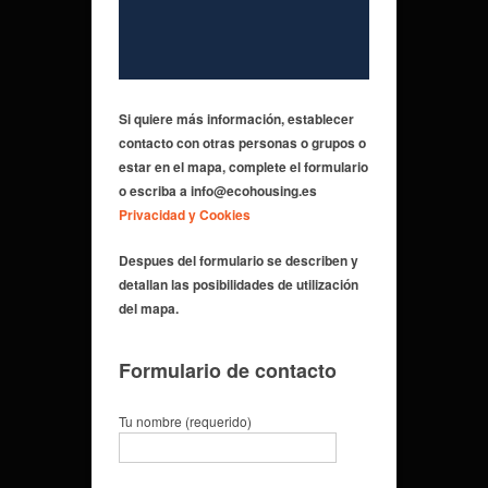
Si quiere más información,
establecer
contacto con otras personas o grupos
o
estar en el mapa, complete el formulario
o escriba a info@ecohousing.es
Privacidad y Cookies
Despues del formulario se describen y
detallan las posibilidades de utilización
del mapa.
Formulario de contacto
Tu nombre (requerido)