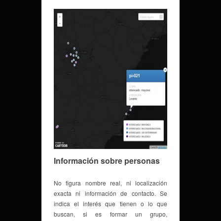
Información sobre personas
No figura nombre real, ni localización
exacta ni información de contacto. Se
indica el interés que tienen o lo que
buscan, si es formar un grupo,