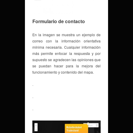
Formulario de contacto
En la imagen se muestra un ejemplo de
correo con la información orientativa
mínima necesaria. Cualquier información
más permite enfocar la respuesta y por
supuesto se agradecen las opiniones que
se puedan hacer para la mejora del
funcionamiento y contenido del mapa.
.
.
.