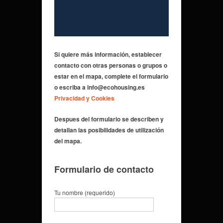
Si quiere más información,
establecer
contacto con otras personas o grupos
o
estar en el mapa, complete el formulario
o escriba a info@ecohousing.es
Privacidad y Cookies
Despues del formulario se describen y
detallan las posibilidades de utilización
del mapa.
Formulario de contacto
Tu nombre (requerido)