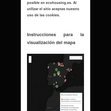
posible en ecohousing.es. Al
utilizar el sitio aceptas nuestro
uso de las cookies.
Instrucciones para la
visualización del mapa