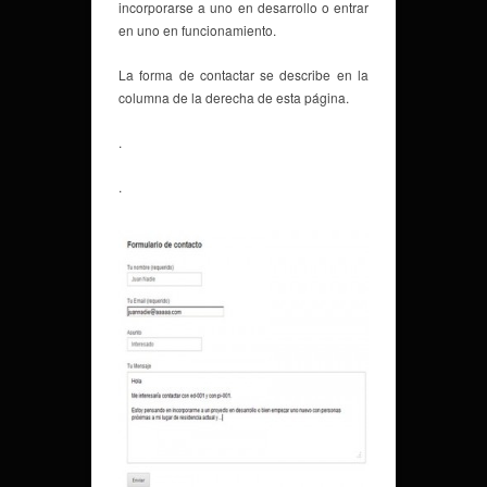
incorporarse a uno en desarrollo o entrar
en uno en funcionamiento.
La forma de contactar se describe en la
columna de la derecha de esta página.
.
.