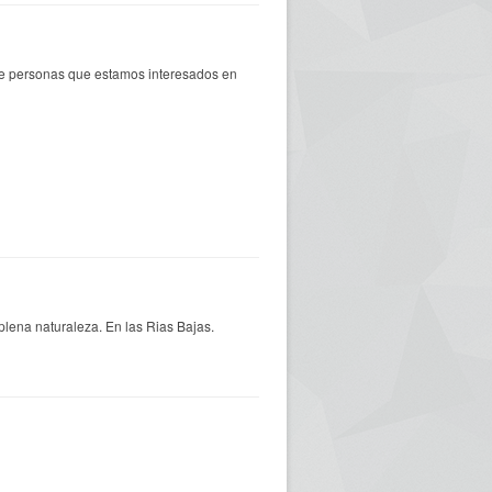
de personas que estamos interesados en
 plena naturaleza. En las Rias Bajas.