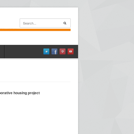
borative housing project