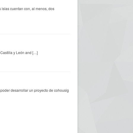
 islas cuentan con, al menos, dos
, Castilla y León and […]
 poder desarrollar un proyecto de cohousig