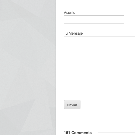
Asunto
Tu Mensaje
161 Comments