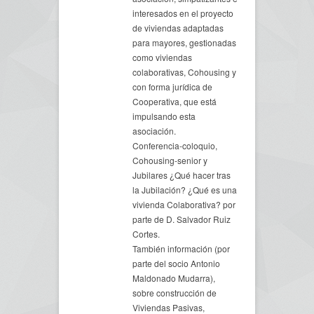
interesados en el proyecto
de viviendas adaptadas
para mayores, gestionadas
como viviendas
colaborativas, Cohousing y
con forma jurídica de
Cooperativa, que está
impulsando esta
asociación.
Conferencia-coloquio,
Cohousing-senior y
Jubilares ¿Qué hacer tras
la Jubilación? ¿Qué es una
vivienda Colaborativa? por
parte de D. Salvador Ruiz
Cortes.
También información (por
parte del socio Antonio
Maldonado Mudarra),
sobre construcción de
Viviendas Pasivas,