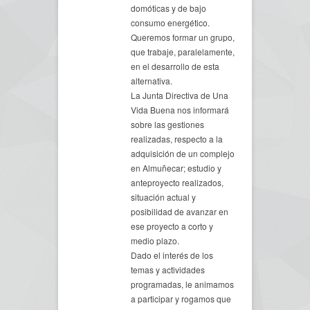
domóticas y de bajo
consumo energético.
Queremos formar un grupo,
que trabaje, paralelamente,
en el desarrollo de esta
alternativa.
La Junta Directiva de Una
Vida Buena nos informará
sobre las gestiones
realizadas, respecto a la
adquisición de un complejo
en Almuñecar; estudio y
anteproyecto realizados,
situación actual y
posibilidad de avanzar en
ese proyecto a corto y
medio plazo.
Dado el interés de los
temas y actividades
programadas, le animamos
a participar y rogamos que