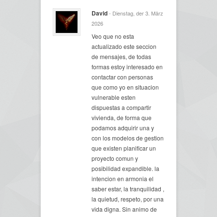
David
- Dienstag, der 3. März
2026
Veo que no esta
actualizado este seccion
de mensajes, de todas
formas estoy interesado en
contactar con personas
que como yo en situacion
vulnerable esten
dispuestas a compartir
vivienda, de forma que
podamos adquirir una y
con los modelos de gestion
que existen planificar un
proyecto comun y
posibilidad expandible. la
intencion en armonia el
saber estar, la tranquilidad ,
la quietud, respeto, por una
vida digna. Sin animo de