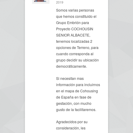
2019
Somos varias personas
que hemos constituido el
Grupo Embrión para
Proyecto COCHOUSIN
SENIOR ALBACETE,
tenemos localizadas 2
opciones de Terreno, para
cuando corresponda al
grupo decidir su ubicación
democráticamente.
Si necesitan mas
información para incluirnos
en el mapa de Cohousing
de España en fase de
gestación, con mucho
gusto de la facilitaremos.
Agradecidos por su
consideración, les