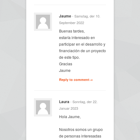
Jaume
- Samstag, der 10.
September 2022
Buenas tardes,
estaría interesado en
participar en el desarrollo y
financiación de un proyecto
de este tipo.
Gracias
Jaume
Reply to comment→
Laura
- Sonntag, der 22.
Januar 2023
Hola Jaume,
Nosotros somos un grupo
de personas interesadas