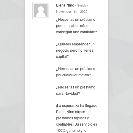
Elena Nino
- Sunday
November 16th, 2025
¿Necesitas un préstamo
pero no sabes dónde
conseguir uno confiable?
¿Quieres emprender un
negocio pero no tienes
capital?
¿Necesitas un préstamo
por cualquier motivo?
¿Necesitas un préstamo
para Navidad?
¡La esperanza ha llegado!
Elena Nino ofrece
préstamos rápidos y
confiables. Su servicio es
100% genuino y te