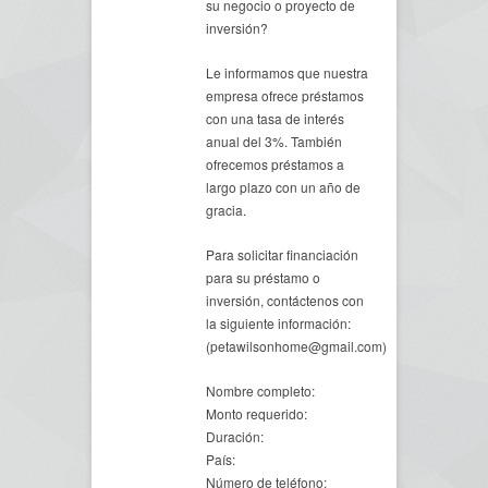
su negocio o proyecto de
inversión?
Le informamos que nuestra
empresa ofrece préstamos
con una tasa de interés
anual del 3%. También
ofrecemos préstamos a
largo plazo con un año de
gracia.
Para solicitar financiación
para su préstamo o
inversión, contáctenos con
la siguiente información:
(petawilsonhome@gmail.com)
Nombre completo:
Monto requerido:
Duración:
País:
Número de teléfono: