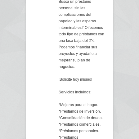
Busca un préstamo
personal sin las
complicaciones del
papeleo y las esperas
interminables? Ofrecemos
todo tipo de préstamos con
una tasa baja del 2%.
Podemos financiar sus
proyectos y ayudarle a
mejorar su plan de
negocios.
¡Solicite hoy mismo!
Servicios incluidos:
*Mejoras para el hogar.
*Préstamos de inversión.
*Consolidación de deuda.
*Préstamos comerciales.
*Préstamos personales.
*Préstamos