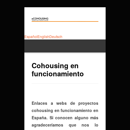
Español
English
Deutsch
Cohousing en
funcionamiento
Enlaces a webs de proyectos
cohousing en funcionamiento en
España. Si conocen alguno más
agradeceríamos que nos lo