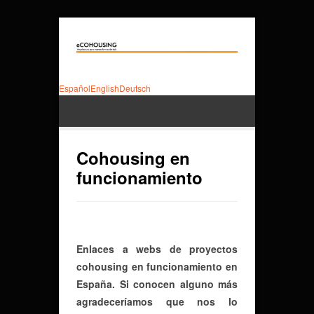
Español
English
Deutsch
Cohousing en
funcionamiento
Enlaces a webs de proyectos
cohousing en funcionamiento en
España. Si conocen alguno más
agradeceríamos que nos lo