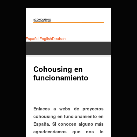
Español
English
Deutsch
Cohousing en
funcionamiento
Enlaces a webs de proyectos
cohousing en funcionamiento en
España. Si conocen alguno más
agradeceríamos que nos lo