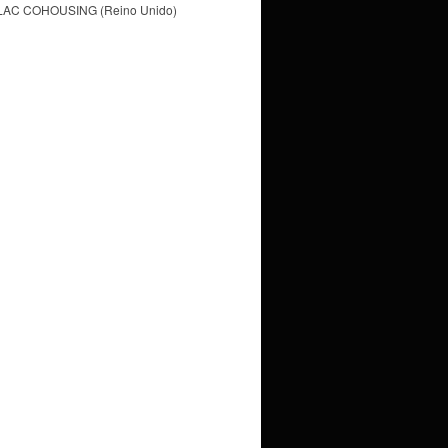
LAC COHOUSING (Reino Unido)