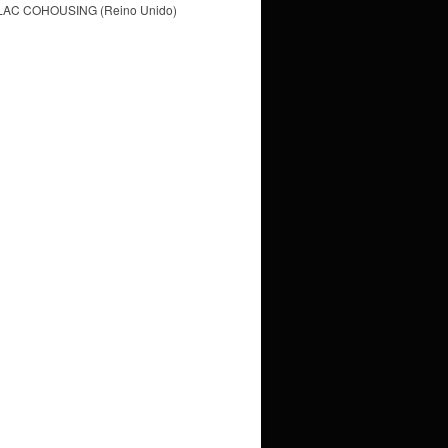
LAC COHOUSING (Reino Unido)