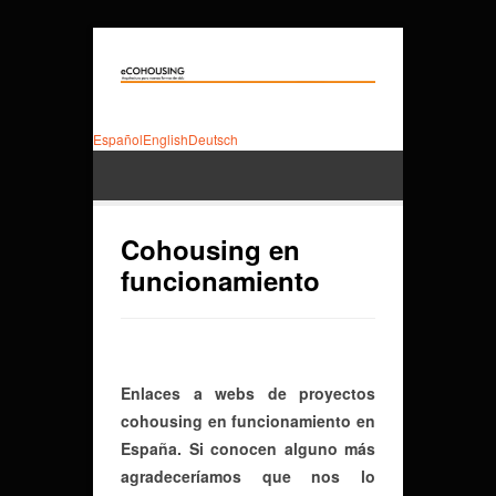
Español
English
Deutsch
Cohousing en
funcionamiento
Enlaces a webs de proyectos
cohousing en funcionamiento en
España. Si conocen alguno más
agradeceríamos que nos lo