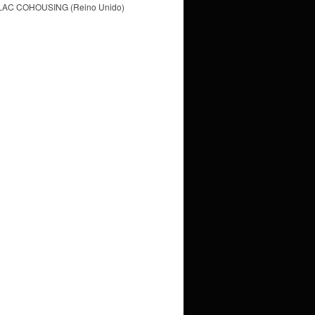
LAC COHOUSING (Reino Unido)