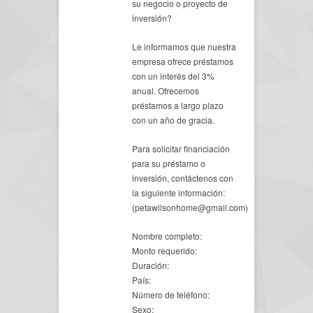
su negocio o proyecto de
inversión?
Le informamos que nuestra
empresa ofrece préstamos
con un interés del 3%
anual. Ofrecemos
préstamos a largo plazo
con un año de gracia.
Para solicitar financiación
para su préstamo o
inversión, contáctenos con
la siguiente información:
(petawilsonhome@gmail.com)
Nombre completo:
Monto requerido:
Duración:
País:
Número de teléfono:
Sexo: