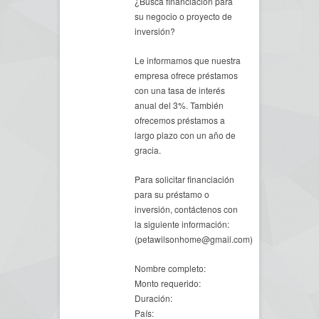
¿Busca financiación para
su negocio o proyecto de
inversión?
Le informamos que nuestra
empresa ofrece préstamos
con una tasa de interés
anual del 3%. También
ofrecemos préstamos a
largo plazo con un año de
gracia.
Para solicitar financiación
para su préstamo o
inversión, contáctenos con
la siguiente información:
(petawilsonhome@gmail.com)
Nombre completo:
Monto requerido:
Duración:
País: