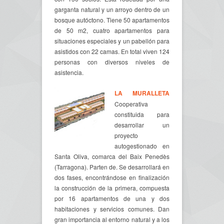
garganta natural y un arroyo dentro de un
bosque autóctono. Tiene 50 apartamentos
de 50 m2, cuatro apartamentos para
situaciones especiales y un pabellón para
asistidos con 22 camas. En total viven 124
personas con diversos niveles de
asistencia.
LA MURALLETA
Cooperativa
constituida para
desarrollar un
proyecto
autogestionado en
Santa Oliva, comarca del Baix Penedès
(Tarragona). Parten de. Se desarrollará en
dos fases, encontrándose en finalización
la construcción de la primera, compuesta
por 16 apartamentos de una y dos
habitaciones y servicios comunes. Dan
gran importancia al entorno natural y a los