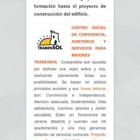
formación hasta el proyecto de
construcción del edificio.
CENTRO SOCIAL
DE CONVIVENCIA,
ASISTENCIA Y
SERVICIOS PARA
MAYORES
TRABENSOL
Cooperativa que apuesta
por disfrutar una vejez activa y rica,
realizando plenamente todas sus
posibilidades. Se basan en sólidos
principios sociales y sus
líneas básicas
son: Convivencia e independencia,
Atención adecuada, Sostenibilidad, Vida
satisfactoria, Caminos abiertos y Jardin
saludable. Están en Torremocha de
Jarama (Madrid) y cuentan con 54
apartamentos y una muy generosa
dotación de servicios comunes.
Proyecto