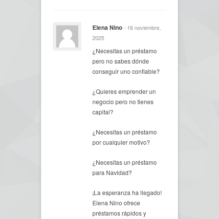
Elena Nino
- 16 noviembre,
2025
¿Necesitas un préstamo
pero no sabes dónde
conseguir uno confiable?
¿Quieres emprender un
negocio pero no tienes
capital?
¿Necesitas un préstamo
por cualquier motivo?
¿Necesitas un préstamo
para Navidad?
¡La esperanza ha llegado!
Elena Nino ofrece
préstamos rápidos y