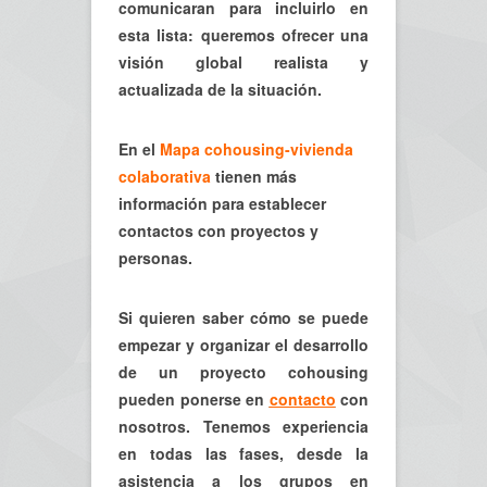
comunicaran para incluirlo en
esta lista: queremos ofrecer una
visión global realista y
actualizada de la situación.
En el
Mapa cohousing-vivienda
colaborativa
tienen más
información para establecer
contactos con proyectos y
personas.
Si quieren saber cómo se puede
empezar y organizar el desarrollo
de un proyecto cohousing
pueden ponerse en
contacto
con
nosotros. Tenemos experiencia
en todas las fases, desde la
asistencia a los grupos en