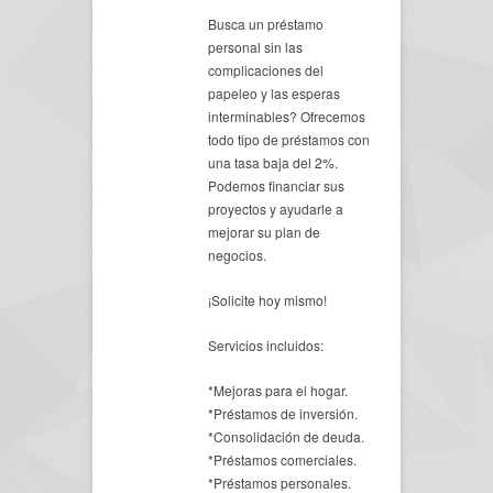
Busca un préstamo
personal sin las
complicaciones del
papeleo y las esperas
interminables? Ofrecemos
todo tipo de préstamos con
una tasa baja del 2%.
Podemos financiar sus
proyectos y ayudarle a
mejorar su plan de
negocios.
¡Solicite hoy mismo!
Servicios incluidos:
*Mejoras para el hogar.
*Préstamos de inversión.
*Consolidación de deuda.
*Préstamos comerciales.
*Préstamos personales.