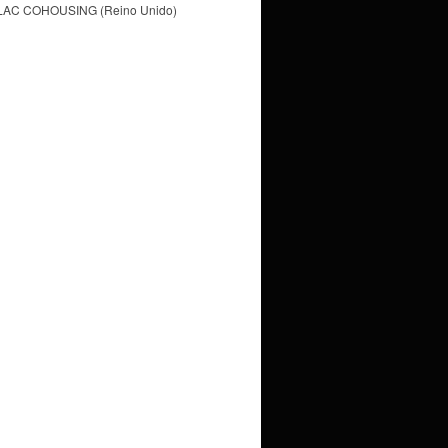
LAC COHOUSING (Reino Unido)