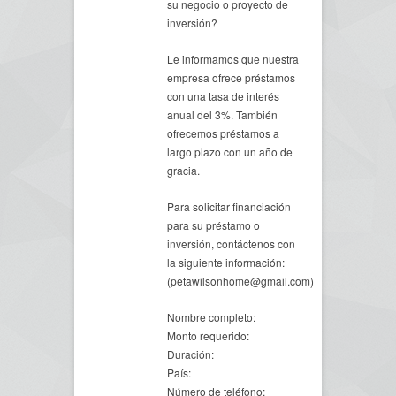
su negocio o proyecto de
inversión?
Le informamos que nuestra
empresa ofrece préstamos
con una tasa de interés
anual del 3%. También
ofrecemos préstamos a
largo plazo con un año de
gracia.
Para solicitar financiación
para su préstamo o
inversión, contáctenos con
la siguiente información:
(petawilsonhome@gmail.com)
Nombre completo:
Monto requerido:
Duración:
País:
Número de teléfono: