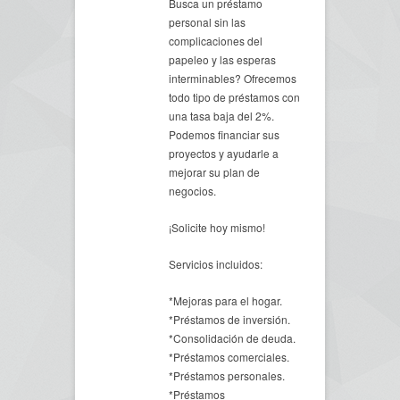
Busca un préstamo
personal sin las
complicaciones del
papeleo y las esperas
interminables? Ofrecemos
todo tipo de préstamos con
una tasa baja del 2%.
Podemos financiar sus
proyectos y ayudarle a
mejorar su plan de
negocios.
¡Solicite hoy mismo!
Servicios incluidos:
*Mejoras para el hogar.
*Préstamos de inversión.
*Consolidación de deuda.
*Préstamos comerciales.
*Préstamos personales.
*Préstamos