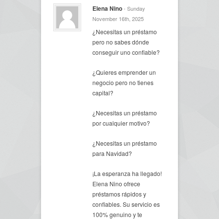
Elena Nino
- Sunday
November 16th, 2025
¿Necesitas un préstamo
pero no sabes dónde
conseguir uno confiable?
¿Quieres emprender un
negocio pero no tienes
capital?
¿Necesitas un préstamo
por cualquier motivo?
¿Necesitas un préstamo
para Navidad?
¡La esperanza ha llegado!
Elena Nino ofrece
préstamos rápidos y
confiables. Su servicio es
100% genuino y te